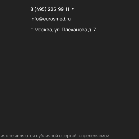
8 (495) 225-99-11
info@eurosmed.ru
г. Москва, ул. Плеханова д. 7
виях не являются публичной офертой, определяемой