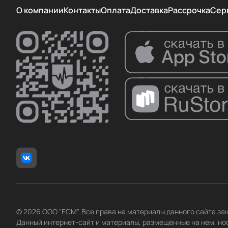
О компании
Контакты
Оплата
Доставка
Рассрочка
Сер
© 2026 ООО "ЕСМ". Все права на материалы данного сайта з
Данный интернет-сайт и материалы, размещенные на нем, но