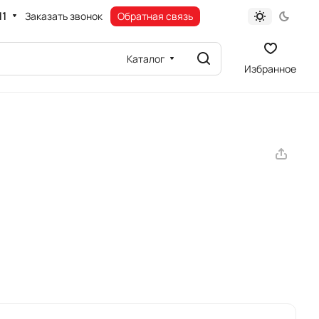
11
Заказать звонок
Обратная связь
Каталог
Избранное