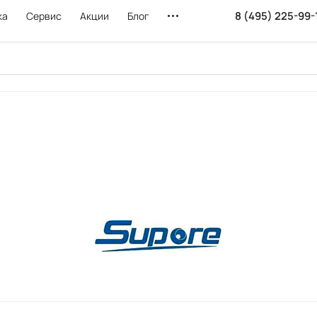
8 (495) 225-99-
ка
Сервис
Акции
Блог