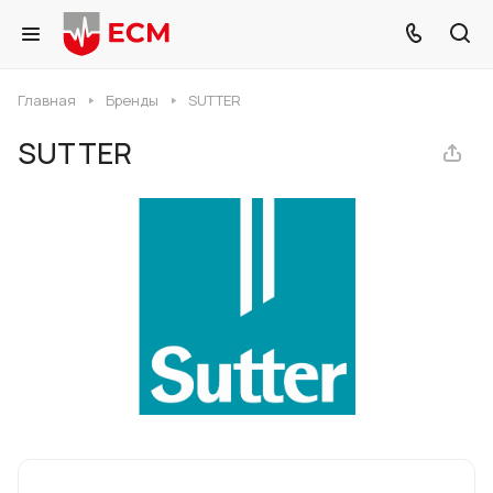
Главная
Бренды
SUTTER
SUTTER