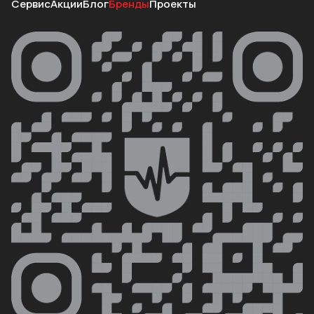
Сервис
Акции
Блог
Бренды
Проекты