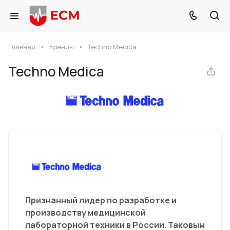
Главная
Бренды
Techno Medica
Techno Medica
Признанный лидер по разработке и
производству медицинской
лабораторной техники в России. Таковым