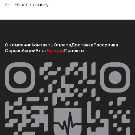
Назад к списку
О компании
Контакты
Оплата
Доставка
Рассрочка
Сервис
Акции
Блог
Бренды
Проекты