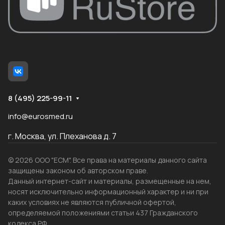
8 (495) 225-99-11
info@eurosmed.ru
г. Москва, ул. Плеханова д. 7
© 2026 ООО "ЕСМ". Все права на материалы данного сайта
защищены законом об авторском праве.
Данный интернет-сайт и материалы, размещенные на нем,
носят исключительно информационный характер и ни при
каких условиях не являются публичной офертой,
определяемой положениями статьи 437 Гражданского
кодекса РФ.