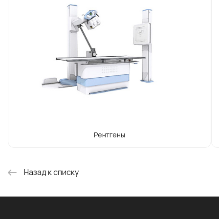
Рентгены
Назад к списку