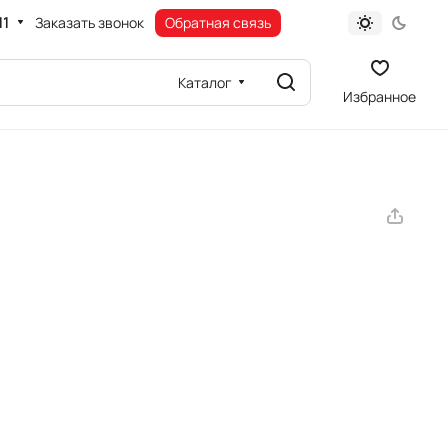
11
Заказать звонок
Обратная связь
Каталог
Избранное