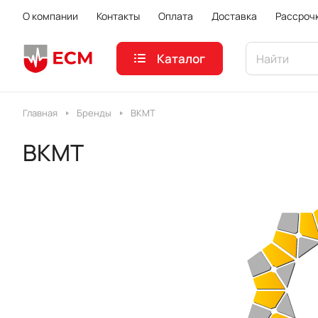
О компании
Контакты
Оплата
Доставка
Рассроч
Каталог
Главная
Бренды
ВКМТ
ВКМТ