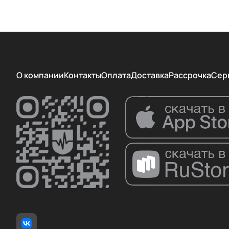
О компании
Контакты
Оплата
Доставка
Рассрочка
Сер