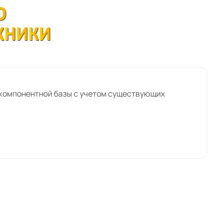
компонентной базы с учетом существующих