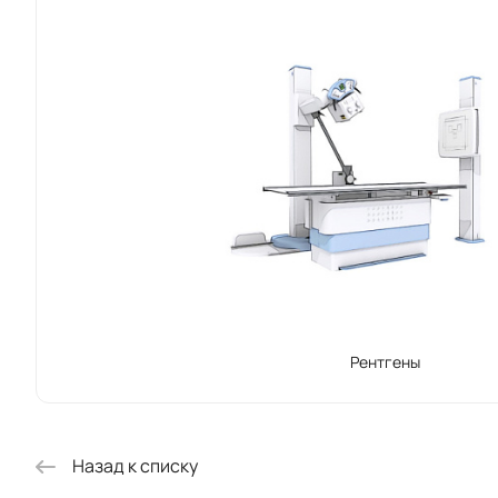
Рентгены
Назад к списку