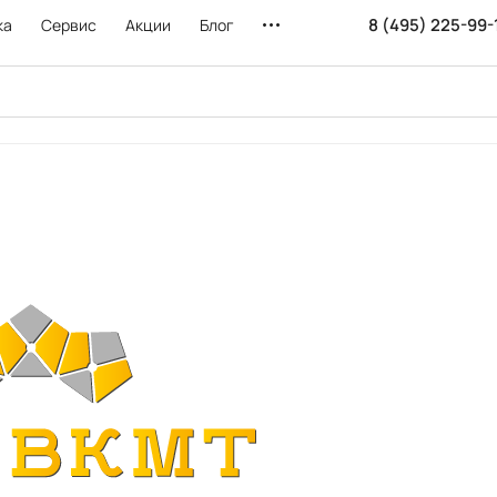
8 (495) 225-99-
ка
Сервис
Акции
Блог