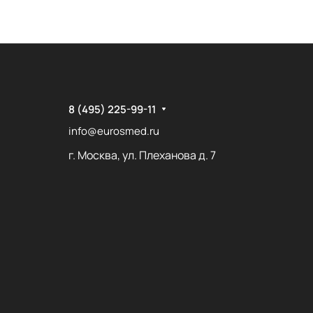
8 (495) 225-99-11
info@eurosmed.ru
г. Москва, ул. Плеханова д. 7