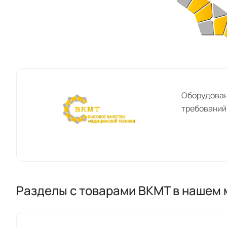
Оборудован
требований
Разделы с товарами ВКМТ в нашем 