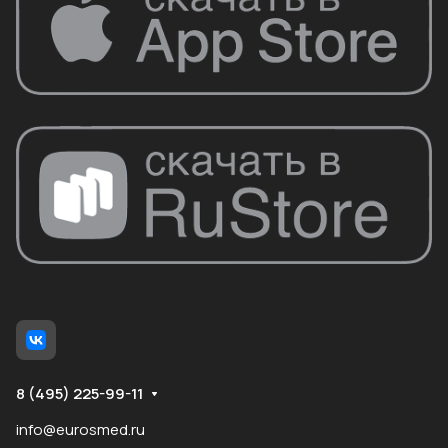
8 (495) 225-99-11
info@eurosmed.ru