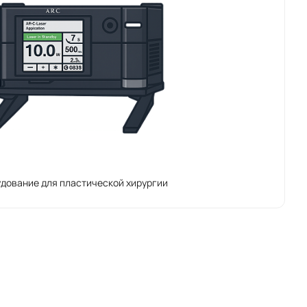
дование для пластической хирургии