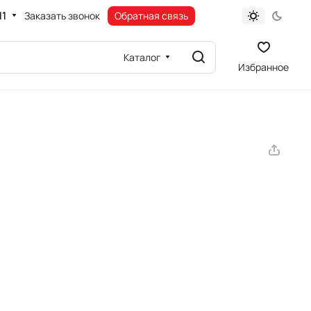
11
Заказать звонок
Обратная связь
Каталог
Избранное