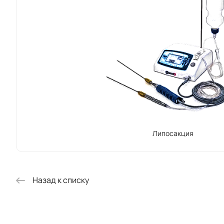
Липосакция
Назад к списку