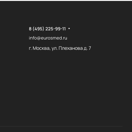
8 (495) 225-99-11
info@eurosmed.ru
г. Москва, ул. Плеханова д. 7