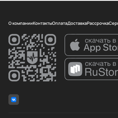
О компании
Контакты
Оплата
Доставка
Рассрочка
Сер