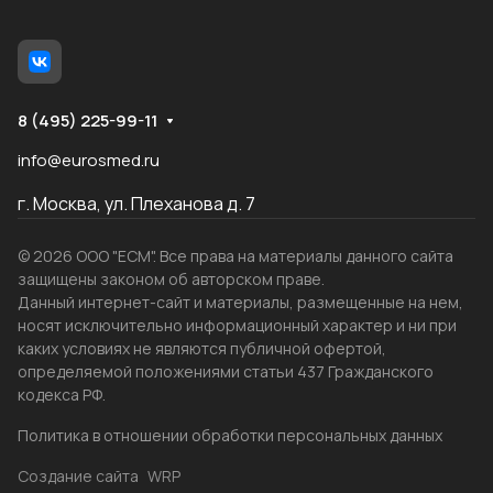
8 (495) 225-99-11
info@eurosmed.ru
г. Москва, ул. Плеханова д. 7
© 2026 ООО "ЕСМ". Все права на материалы данного сайта
защищены законом об авторском праве.
Данный интернет-сайт и материалы, размещенные на нем,
носят исключительно информационный характер и ни при
каких условиях не являются публичной офертой,
определяемой положениями статьи 437 Гражданского
кодекса РФ.
Политика в отношении обработки персональных данных
Создание сайта
WRP