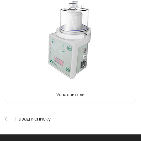
Увлажнители
Назад к списку