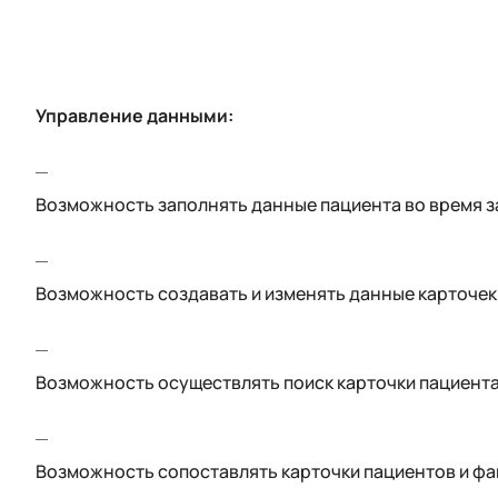
Управление данными:
Возможность заполнять данные пациента во время з
Возможность создавать и изменять данные карточек
Возможность осуществлять поиск карточки пациента с
Возможность сопоставлять карточки пациентов и фай