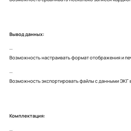
Вывод данных:
Возможность настраивать формат отображения и пе
Возможность экспортировать файлы с данными ЭКГ в р
Комплектация: