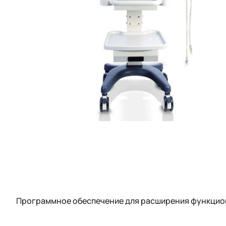
Программное обеспечение для расширения функцио