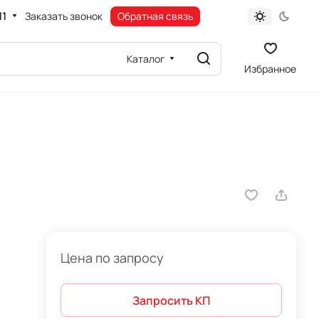
11
Заказать звонок
Обратная связь
Каталог
Избранное
Цена по запросу
Запросить КП