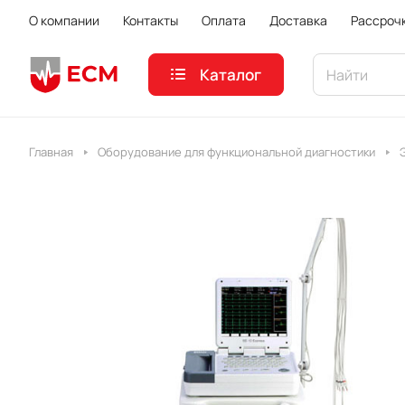
О компании
Контакты
Оплата
Доставка
Рассроч
Каталог
Главная
Оборудование для функциональной диагностики