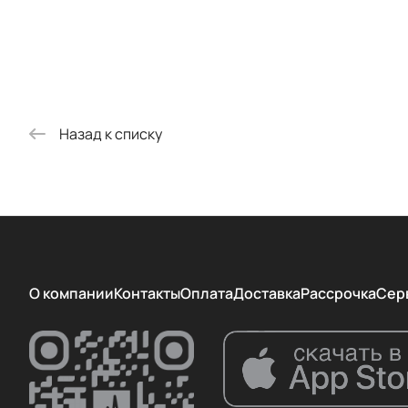
Назад к списку
О компании
Контакты
Оплата
Доставка
Рассрочка
Сер