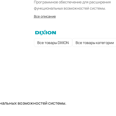
Программное обеспечение для расширения
функциональных возможностей системы.
Все описание
Все товары DIXION
Все товары категории
нальных возможностей системы.