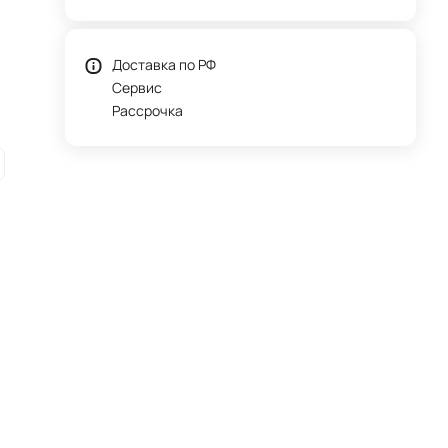
Доставка по РФ
Сервис
Рассрочка