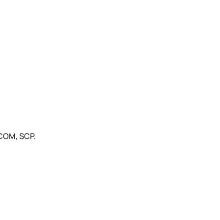
COM, SCP.