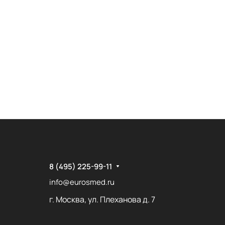
8 (495) 225-99-11
info@eurosmed.ru
г. Москва, ул. Плеханова д. 7