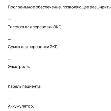
Программное обеспечение, позволяющее расширить
Тележка для перевозки ЭКГ,
Сумка для переноски ЭКГ,
Электроды,
Кабель пациента,
Аккумулятор.