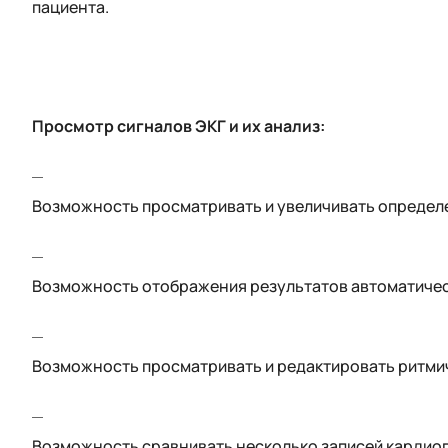
пациента.
Просмотр сигналов ЭКГ и их анализ:
Возможность просматривать и увеличивать определ
Возможность отображения результатов автоматическ
Возможность просматривать и редактировать ритмиче
Возможность сравнивать несколько записей кардио