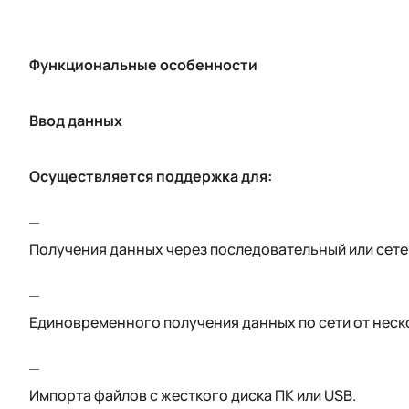
Функциональные особенности
Ввод данных
Осуществляется поддержка для:
Получения данных через последовательный или сете
Единовременного получения данных по сети от неск
Импорта файлов с жесткого диска ПК или USB.