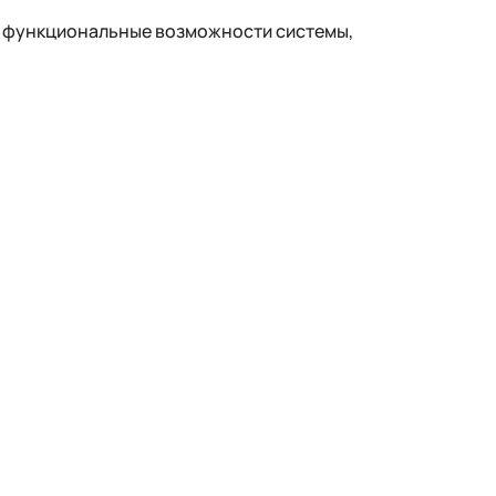
 функциональные возможности системы,