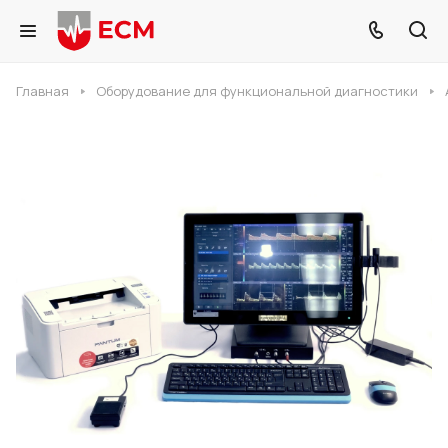
Главная
Оборудование для функциональной диагностики