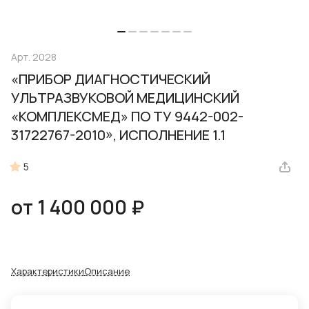
Арт.
2028
«ПРИБОР ДИАГНОСТИЧЕСКИЙ
УЛЬТРАЗВУКОВОЙ МЕДИЦИНСКИЙ
«КОМПЛЕКСМЕД» ПО ТУ 9442-002-
31722767-2010», ИСПОЛНЕНИЕ 1.1
5
от 1 400 000 ₽
Характеристики
Описание