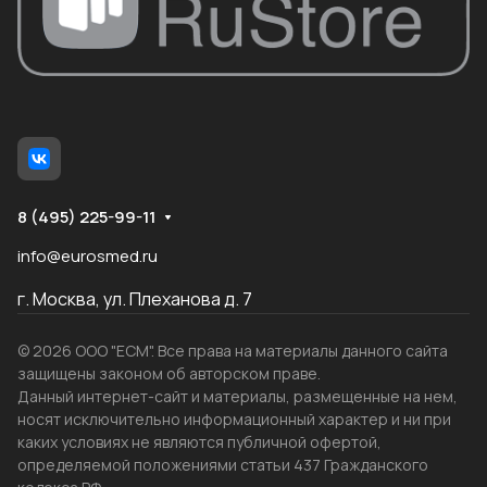
8 (495) 225-99-11
info@eurosmed.ru
г. Москва, ул. Плеханова д. 7
© 2026 ООО "ЕСМ". Все права на материалы данного сайта
защищены законом об авторском праве.
Данный интернет-сайт и материалы, размещенные на нем,
носят исключительно информационный характер и ни при
каких условиях не являются публичной офертой,
определяемой положениями статьи 437 Гражданского