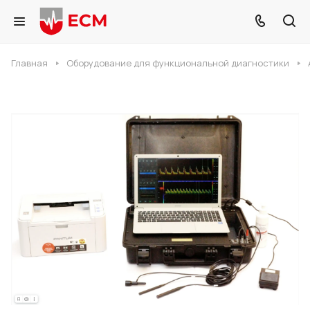
Главная
Оборудование для функциональной диагностики