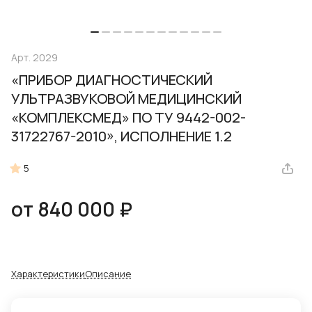
Арт.
2029
«ПРИБОР ДИАГНОСТИЧЕСКИЙ
УЛЬТРАЗВУКОВОЙ МЕДИЦИНСКИЙ
«КОМПЛЕКСМЕД» ПО ТУ 9442-002-
31722767-2010», ИСПОЛНЕНИЕ 1.2
5
от 840 000 ₽
Характеристики
Описание