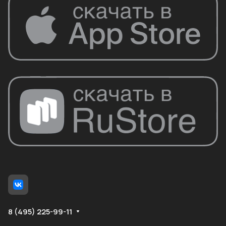
8 (495) 225-99-11