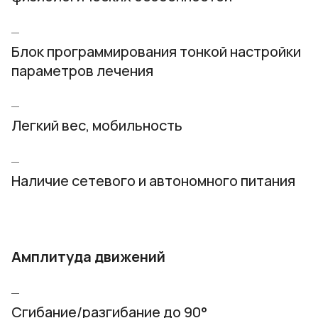
Блок программирования тонкой настройки
параметров лечения
Легкий вес, мобильность
Наличие сетевого и автономного питания
Амплитуда движений
Сгибание/разгибание до 90°