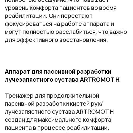
уровень комфорта пациентов во время
реабилитации. Они перестают
фокусироваться на работе аппарата и
могут полностью расслабиться, что важно
для эффективного восстановления.
Аппарат для пассивной разработки
лучезапястного сустава
ARTROMOT H
Тренажер для продолжительной
пассивной разработки кистей рук/
лучезапястного сустава ARTROMOT H
создан для максимального комфорта
пациента в процессе реабилитации.