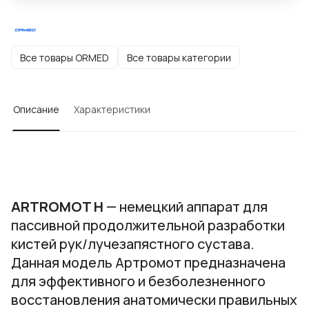
Все товары ORMED
Все товары категории
Описание
Характеристики
ARTROMOT H
— немецкий аппарат для
пассивной продолжительной разработки
кистей рук/лучезапястного сустава.
Данная модель Артромот предназначена
для эффективного и безболезненного
восстановления анатомически правильных