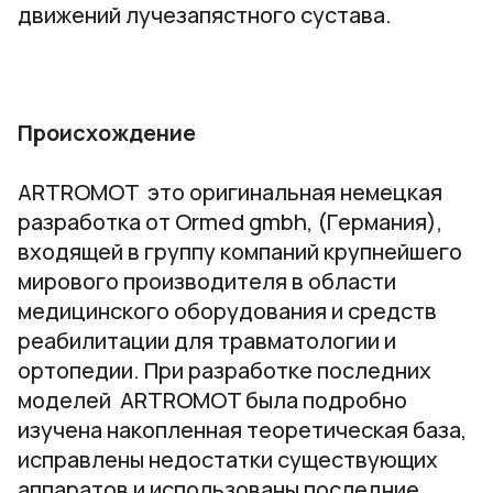
движений лучезапястного сустава.
Происхождение
ARTROMOT это оригинальная немецкая
разработка от Ormed gmbh, (Германия),
входящей в группу компаний крупнейшего
мирового производителя в области
медицинского оборудования и средств
реабилитации для травматологии и
ортопедии. При разработке последних
моделей ARTROMOT была подробно
изучена накопленная теоретическая база,
исправлены недостатки существующих
аппаратов и использованы последние