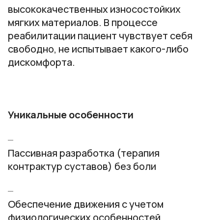
высококачественных износостойких
мягких материалов. В процессе
реабилитации пациент чувствует себя
свободно, не испытывает какого-либо
дискомфорта.
Уникальные особенности
Пассивная разработка (терапия
контрактур суставов) без боли
Обеспечение движения с учетом
физиологических особенностей