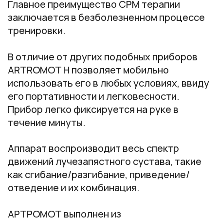
Главное преимущество CPM терапии
заключается в безболезненном процессе
тренировки.
В отличие от других подобных приборов
ARTROMOT H позволяет мобильно
использовать его в любых условиях, ввиду
его портативности и легковесности.
Прибор легко фиксируется на руке в
течение минуты.
Аппарат воспроизводит весь спектр
движений лучезапястного сустава, такие
как сгибание/разгибание, приведение/
отведение и их комбинация.
АРТРОМОТ выполнен из