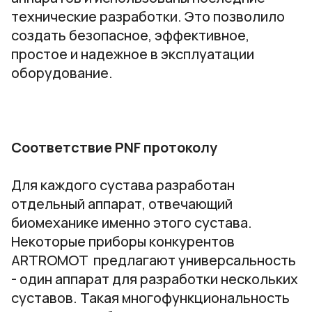
технические разработки. Это позволило
создать безопасное, эффективное,
простое и надежное в эксплуатации
оборудование.
Соответствие PNF протоколу
Для каждого сустава разработан
отдельный аппарат, отвечающий
биомеханике именно этого сустава.
Некоторые приборы конкурентов
ARTROMOT предлагают универсальность
- один аппарат для разработки нескольких
суставов. Такая многофункциональность