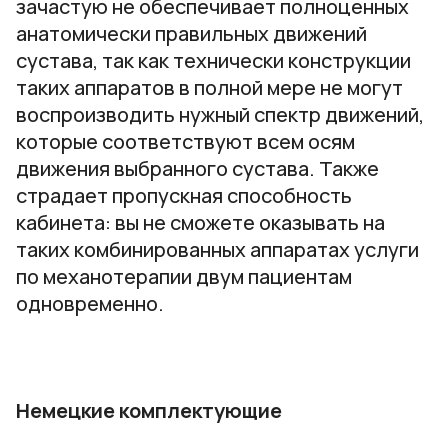
зачастую не обеспечивает полноценных
анатомически правильных движений
сустава, так как технически конструкции
таких аппаратов в полной мере не могут
воспроизводить нужный спектр движений,
которые соответствуют всем осям
движения выбранного сустава. Также
страдает пропускная способность
кабинета: вы не сможете оказывать на
таких комбинированных аппаратах услуги
по механотерапии двум пациентам
одновременно.
Немецкие комплектующие