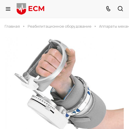
Главная
Реабилитационное оборудование
Аппараты меха