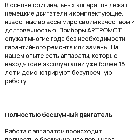
В основе оригинальных аппаратов лежат
немецкие двигатели и комплектующие,
известные во всем мире своим качеством и
долговечностью. Приборы ARTROMOT
служат многие года без необходимости
гарантийного ремонта или замены. На
нашем опыте есть аппараты, которые
находятся в эксплуатации уже более 15
лет и демонстрируют безупречную
работу.
Полностью бесшумный двигатель
Работа с аппаратом происходит
полностью бесшумно, что повышает