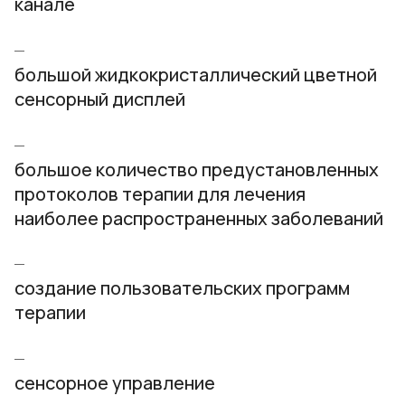
канале
большой жидкокристаллический цветной
сенсорный дисплей
большое количество предустановленных
протоколов терапии для лечения
наиболее распространенных заболеваний
создание пользовательских программ
терапии
сенсорное управление