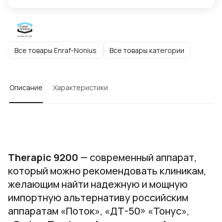
Все товары Enraf-Nonius
Все товары категории
Описание
Характеристики
Therapic 9200
— современный аппарат,
который можно рекомендовать клиникам,
желающим найти надежную и мощную
импортную альтернативу российским
аппаратам «Поток», «ДТ-50» «Тонус»,