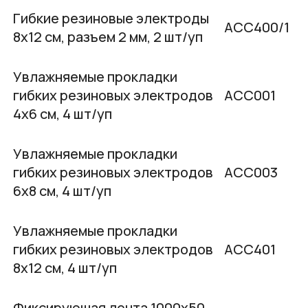
Гибкие резиновые электроды
АСС400/1
8х12 см, разъем 2 мм, 2 шт/уп
Увлажняемые прокладки
гибких резиновых электродов
АСС001
4х6 см, 4 шт/уп
Увлажняемые прокладки
гибких резиновых электродов
АСС003
6х8 см, 4 шт/уп
Увлажняемые прокладки
гибких резиновых электродов
АСС401
8х12 см, 4 шт/уп
Фиксирующая лента 1000х50