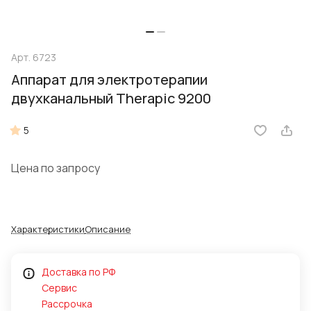
Арт.
6723
Аппарат для электротерапии
двухканальный Therapic 9200
5
Цена по запросу
Характеристики
Описание
Доставка по РФ
Сервис
Рассрочка