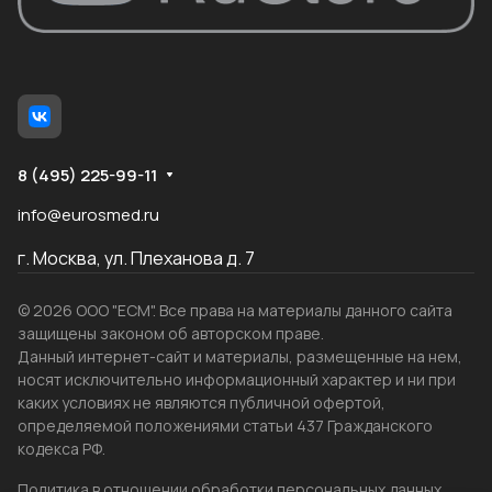
8 (495) 225-99-11
info@eurosmed.ru
г. Москва, ул. Плеханова д. 7
© 2026 ООО "ЕСМ". Все права на материалы данного сайта
защищены законом об авторском праве.
Данный интернет-сайт и материалы, размещенные на нем,
носят исключительно информационный характер и ни при
каких условиях не являются публичной офертой,
определяемой положениями статьи 437 Гражданского
кодекса РФ.
Политика в отношении обработки персональных данных