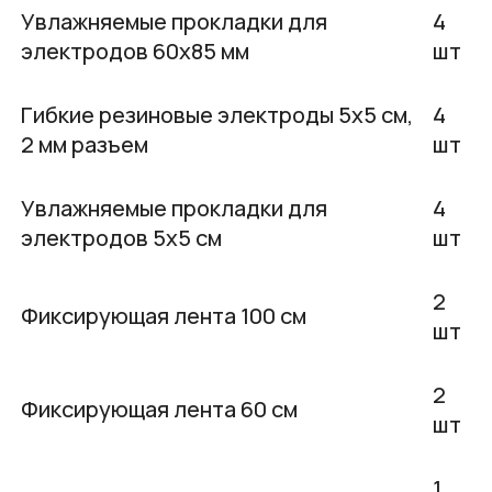
Увлажняемые прокладки для
4
электродов 60х85 мм
шт
Гибкие резиновые электроды 5х5 см,
4
2 мм разъем
шт
Увлажняемые прокладки для
4
электродов 5х5 см
шт
2
Фиксирующая лента 100 см
шт
2
Фиксирующая лента 60 см
шт
1