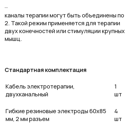
каналы терапии могут быть объединены по
2. Такой режим применяется для терапии
двух конечностей или стимуляции крупных
мышц.
Стандартная комплектация
Кабель электротерапии,
1
двухканальный
шт
Гибкие резиновые электроды 60х85
4
мм, 2 мм разъем
шт