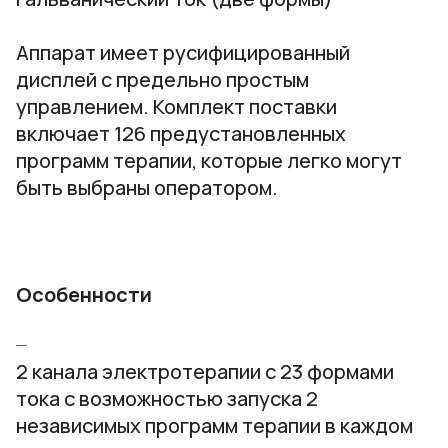
Аппарат имеет русифицированный
дисплей с предельно простым
управлением. Комплект поставки
включает 126 предустановленных
программ терапии, которые легко могут
быть выбраны оператором.
Особенности
2 канала электротерапии с 23 формами
тока с возможностью запуска 2
независимых программ терапии в каждом