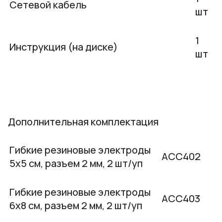
Сетевой кабель
шт
1
Инструкция (на диске)
шт
Дополнительная комплектация
Гибкие резиновые электроды
АСС402
5х5 см, разъем 2 мм, 2 шт/уп
Гибкие резиновые электроды
АСС403
6х8 см, разъем 2 мм, 2 шт/уп