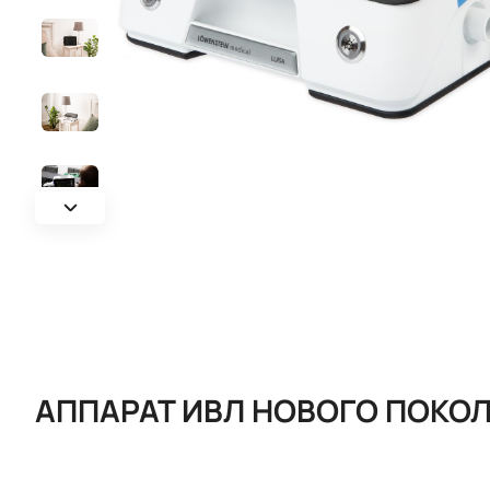
АППАРАТ ИВЛ НОВОГО ПОКОЛ