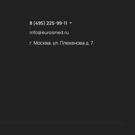
8 (495) 225-99-11
info@eurosmed.ru
г. Москва, ул. Плеханова д. 7