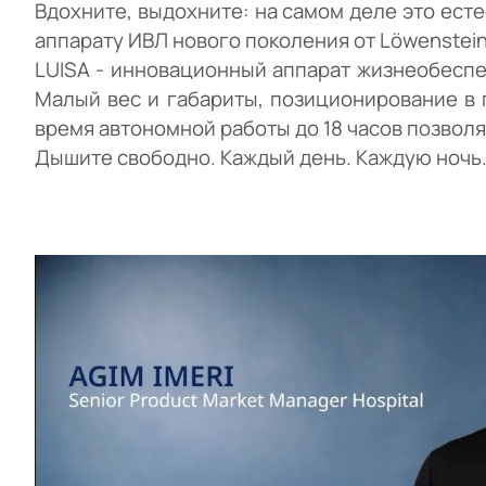
Вдохните, выдохните: на самом деле это ест
аппарату ИВЛ нового поколения от Löwenstein 
LUISA - инновационный аппарат жизнеобеспеч
Малый вес и габариты, позиционирование в 
время автономной работы до 18 часов позволя
Дышите свободно. Каждый день. Каждую ночь.