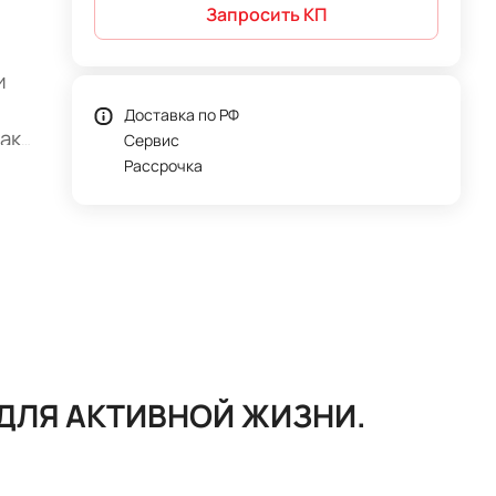
Запросить КП
и
Доставка по РФ
ак
Сервис
Рассрочка
 ДЛЯ АКТИВНОЙ ЖИЗНИ.