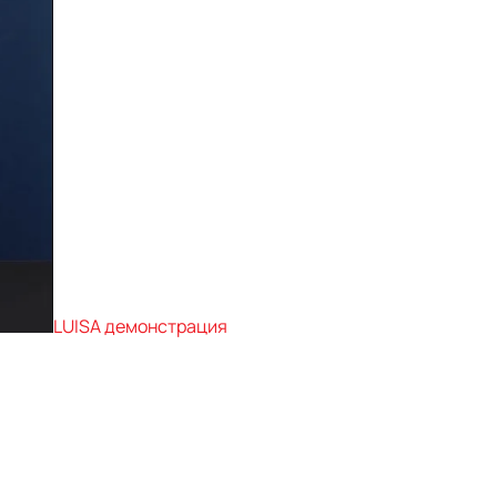
LUISA демонстрация