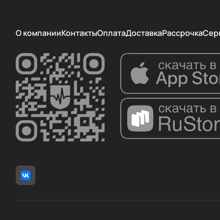
О компании
Контакты
Оплата
Доставка
Рассрочка
Сер