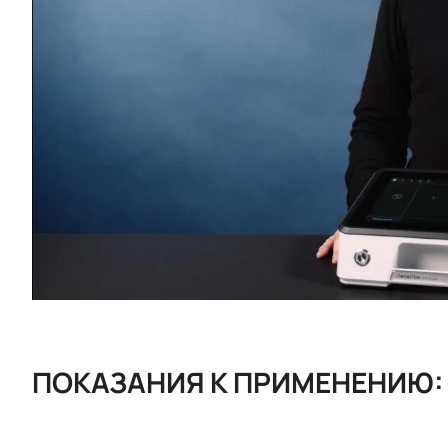
ПОКАЗАНИЯ К ПРИМЕНЕНИЮ: