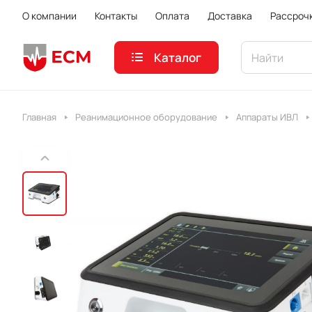
О компании
Контакты
Оплата
Доставка
Рассроч
Каталог
Главная
Реанимационное оборудование
Аппараты ИВЛ