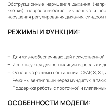
Обструкционные нарушения дыхания (напри
клетки), неврологические, мышечные и не
нарушения регулирования дыхания, синдром 
РЕЖИМЫ И ФУНКЦИИ:
Для жизнеобеспечивающей искусственной 
Используется для вентиляции взрослых и 
Основные режимы вентиляции: CPAP, S, ST, au
Режимы вентиляции через мундштук, а такж
Поддержка работы с проточной и клапанны
ОСОБЕННОСТИ МОДЕЛИ: