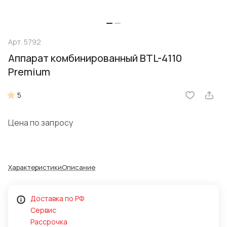
Арт.
5792
Аппарат комбинированный BTL-4110
Premium
5
Цена по запросу
Характеристики
Описание
Доставка по РФ
Сервис
Рассрочка