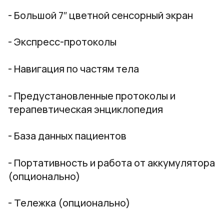
- Большой 7″ цветной сенсорный экран
- Экспресс-протоколы
- Навигация по частям тела
- Предустановленные протоколы и
терапевтическая энциклопедия
- База данных пациентов
- Портативность и работа от аккумулятора
(опционально)
- Тележка (опционально)