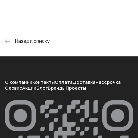
Назад к списку
О компании
Контакты
Оплата
Доставка
Рассрочка
Сервис
Акции
Блог
Бренды
Проекты