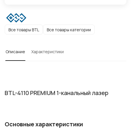
Все товары BTL
Все товары категории
Описание
Характеристики
BTL-4110 PREMIUM 1-канальный лазер
Основные характеристики