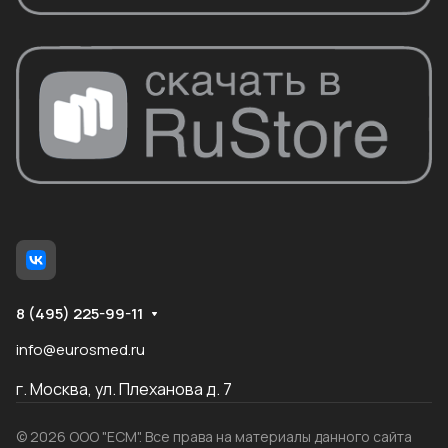
8 (495) 225-99-11
info@eurosmed.ru
г. Москва, ул. Плеханова д. 7
© 2026 ООО "ЕСМ". Все права на материалы данного сайта