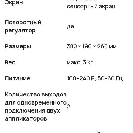
Экран
сенсорный экран
Поворотный
да
регулятор
Размеры
380 × 190 × 260 мм
Вес
макс. 3 кг
Питание
100–240 В, 50–60 Гц
Количество выходов
для одновременного
2
подключения двух
аппликаторов