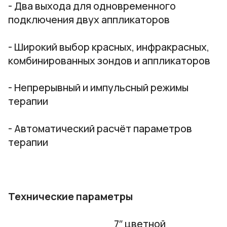
- Два выхода для одновременного
подключения двух аппликаторов
- Широкий выбор красных, инфракрасных,
комбинированных зондов и аппликаторов
- Непрерывный и импульсный режимы
терапии
- Автоматический расчёт параметров
терапии
Технические параметры
7″ цветной