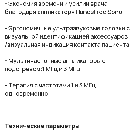
- Экономия времени и усилий врача
благодаря аппликатору HandsFree Sono
- Эргономичные ультразвуковые головки с
визуальной идентификацией аксессуаров
/визуальная индикация контакта пациента
- Мультичастотные аппликаторы с
подогревом:1 МГц и 3 МГц
- Терапия с частотами 1 и 3 МГц
одновременно
Технические параметры