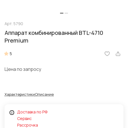
Арт.
5790
Аппарат комбинированный BTL-4710
Premium
5
Цена по запросу
Характеристики
Описание
Доставка по РФ
Сервис
Рассрочка