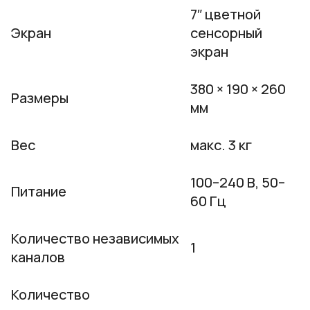
7″ цветной
Экран
сенсорный
экран
380 × 190 × 260
Размеры
мм
Вес
макс. 3 кг
100–240 В, 50–
Питание
60 Гц
Количество независимых
1
каналов
Количество