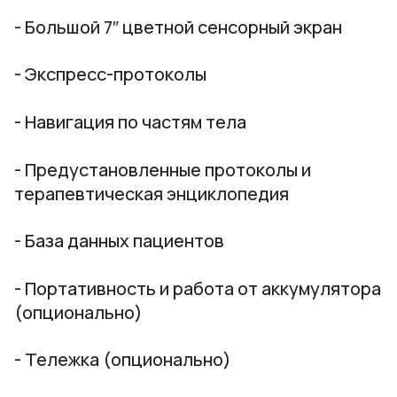
- Большой 7″ цветной сенсорный экран
- Экспресс-протоколы
- Навигация по частям тела
- Предустановленные протоколы и
терапевтическая энциклопедия
- База данных пациентов
- Портативность и работа от аккумулятора
(опционально)
- Тележка (опционально)