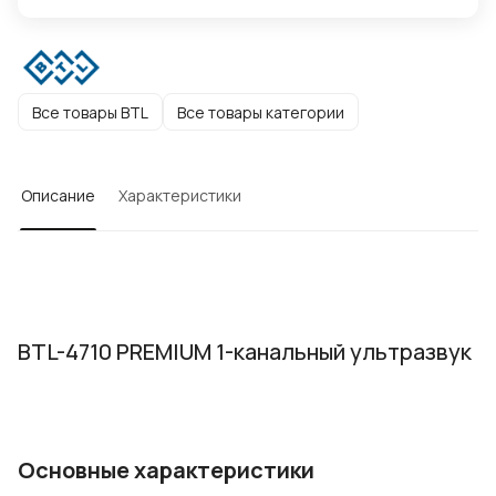
Все товары BTL
Все товары категории
Описание
Характеристики
BTL-4710 PREMIUM 1-канальный ультразвук
Основные характеристики