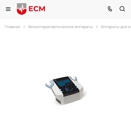
Главная
Физиотерапевтические аппараты
Аппараты для 