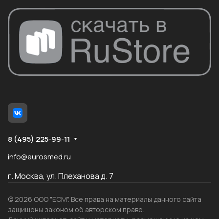
8 (495) 225-99-11
info@eurosmed.ru
г. Москва, ул. Плеханова д. 7
© 2026 ООО "ЕСМ". Все права на материалы данного сайта
защищены законом об авторском праве.