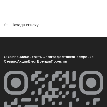
Назад к списку
О компании
Контакты
Оплата
Доставка
Рассрочка
Сервис
Акции
Блог
Бренды
Проекты