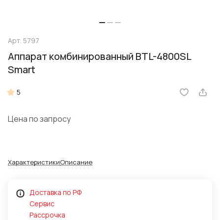
Арт.
5797
Аппарат комбинированный BTL-4800SL
Smart
5
Цена по запросу
Характеристики
Описание
Доставка по РФ
Сервис
Рассрочка