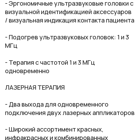
- Эргономичные ультразвуковые головки с
визуальной идентификацией аксессуаров
/ визуальная индикация контакта пациента
- Подогрев ультразвуковых головок: 1 и 3
МГц
- Терапия с частотой 1 и 3 МГц
одновременно
ЛАЗЕРНАЯ ТЕРАПИЯ
- Два выхода для одновременного
подключения двух лазерных аппликаторов
- Широкий ассортимент красных,
инфракрасных и комбинированных