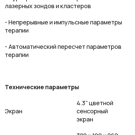
лазерных зондов и кластеров
- Непрерывные и импульсные параметры
терапии
- Автоматический пересчет параметров
терапии
Технические параметры
4.3” цветной
Экран
сенсорный
экран