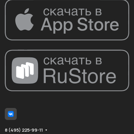
8 (495) 225-99-11