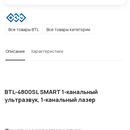
Все товары BTL
Все товары категории
Описание
Характеристики
BTL-4800SL SMART 1-канальный
ультразвук, 1-канальный лазер