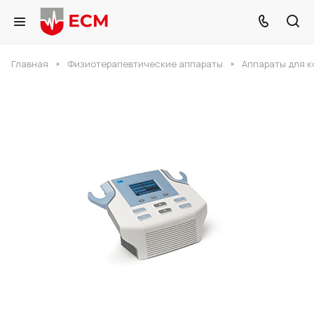
Главная
Физиотерапевтические аппараты
Аппараты для 