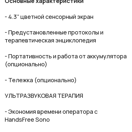
Основные характеристики
- 4.3” цветной сенсорный экран
- Предустановленные протоколы и
терапевтическая энциклопедия
- Портативность и работа от аккумулятора
(опционально)
- Тележка (опционально)
УЛЬТРАЗВУКОВАЯ ТЕРАПИЯ
- Экономия времени оператора с
HandsFree Sono