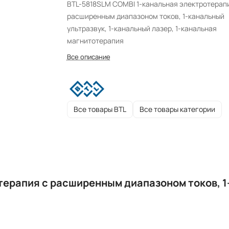
BTL-5818SLM COMBI 1-канальная электротерап
расширенным диапазоном токов, 1-канальный
ультразвук, 1-канальный лазер, 1-канальная
магнитотерапия
Все описание
Все товары BTL
Все товары категории
терапия с расширенным диапазоном токов, 1