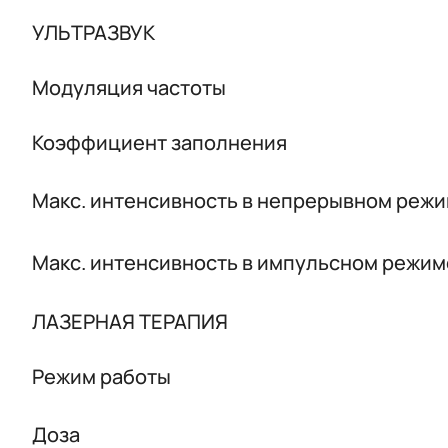
УЛЬТРАЗВУК
Модуляция частоты
Коэффициент заполнения
Макс. интенсивность в непрерывном реж
Макс. интенсивность в импульсном режим
ЛАЗЕРНАЯ ТЕРАПИЯ
Режим работы
Доза