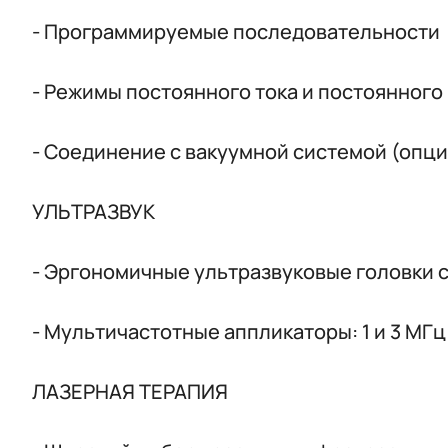
- Программируемые последовательности
- Режимы постоянного тока и постоянног
- Соединение с вакуумной системой (опц
УЛЬТРАЗВУК
- Эргономичные ультразвуковые головки с
- Мультичастотные аппликаторы: 1 и 3 МГц
ЛАЗЕРНАЯ ТЕРАПИЯ