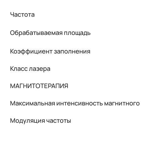
Частота
Обрабатываемая площадь
Коэффициент заполнения
Класс лазера
МАГНИТОТЕРАПИЯ
Максимальная интенсивность магнитного
Модуляция частоты