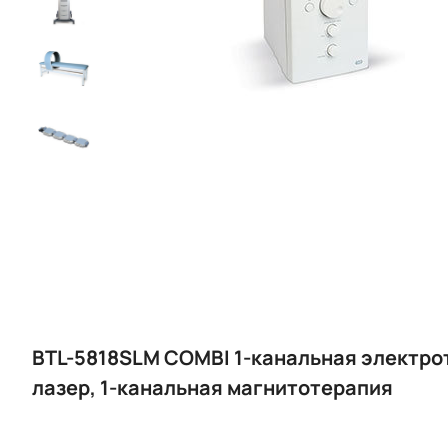
BTL-5818SLM COMBI 1-канальная электро
лазер, 1-канальная магнитотерапия