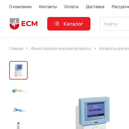
О компании
Контакты
Оплата
Доставка
Рассроч
Каталог
Главная
Физиотерапевтические аппараты
Аппараты для к