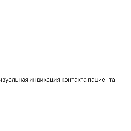
изуальная индикация контакта пациента