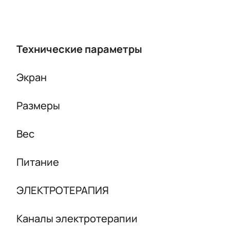
Технические параметры
Экран
Размеры
Вес
Питание
ЭЛЕКТРОТЕРАПИЯ
Каналы электротерапии