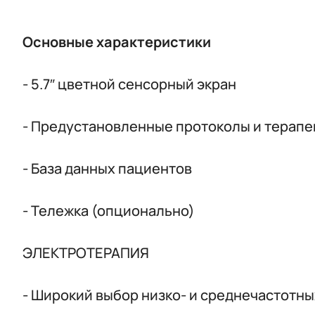
Основные характеристики
- 5.7″ цветной сенсорный экран
- Предустановленные протоколы и терап
- База данных пациентов
- Тележка (опционально)
ЭЛЕКТРОТЕРАПИЯ
- Широкий выбор низко- и среднечастотны