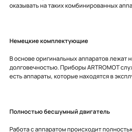
оказывать на таких комбинированных апп
Немецкие комплектующие
В основе оригинальных аппаратов лежат н
долговечностью. Приборы ARTROMOT служа
есть аппараты, которые находятся в эксп
Полностью бесшумный двигатель
Работа с аппаратом происходит полность