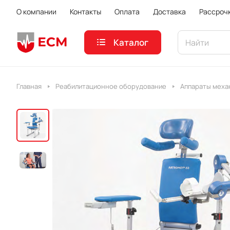
О компании
Контакты
Оплата
Доставка
Рассроч
Каталог
Главная
Реабилитационное оборудование
Аппараты меха