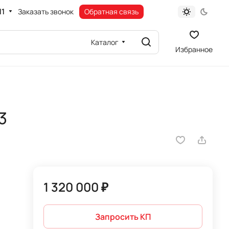
11
Заказать звонок
Обратная связь
Каталог
Избранное
3
1 320 000 ₽
Запросить КП