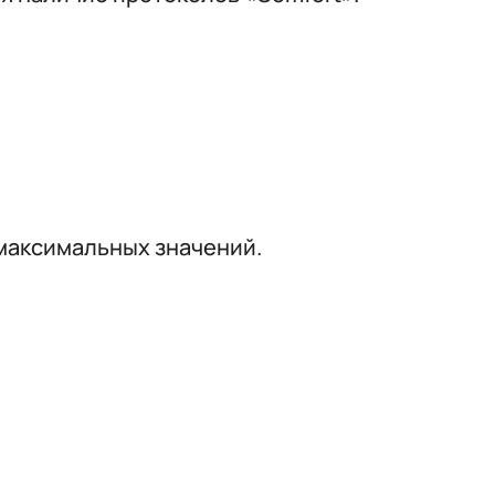
максимальных значений.