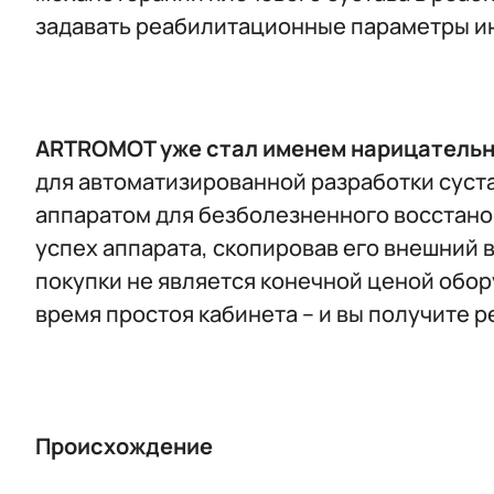
задавать реабилитационные параметры и
ARTROMOT уже стал именем нарицательн
для автоматизированной разработки суст
аппаратом для безболезненного восстано
успех аппарата, скопировав его внешний 
покупки не является конечной ценой обор
время простоя кабинета – и вы получите 
Происхождение