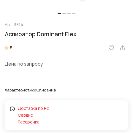
Арт.
3814
Аспиратор Dominant Flex
5
Цена по запросу
Характеристики
Описание
Доставка по РФ
Сервис
Рассрочка