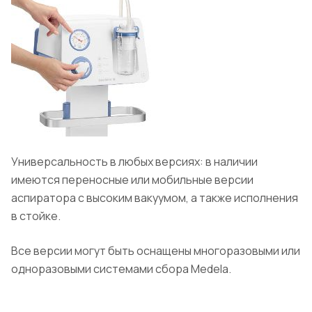
Универсальность в любых версиях: в наличии
имеются переносные или мобильные версии
аспиратора с высоким вакуумом, а также исполнения
в стойке.
Все версии могут быть оснащены многоразовыми или
одноразовыми системами сбора Medela.