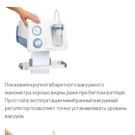
Показания крупногабаритного вакуумного
манометра хорошо видны даже при беглом взгляде.
Простой в эксплуатации мембранный вакуумный
регулятор позволяет точно устанавливать уровень
вакуума.