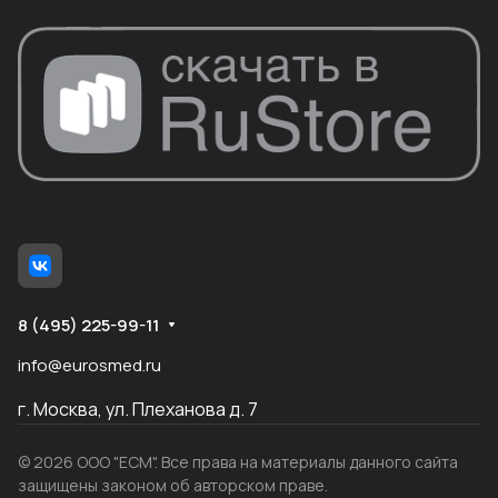
8 (495) 225-99-11
info@eurosmed.ru
г. Москва, ул. Плеханова д. 7
© 2026 ООО "ЕСМ". Все права на материалы данного сайта
защищены законом об авторском праве.