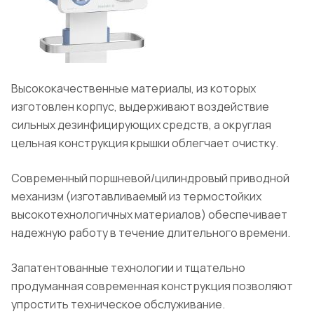
Высококачественные материалы, из которых
изготовлен корпус, выдерживают воздействие
сильных дезинфицирующих средств, а округлая
цельная конструкция крышки облегчает очистку.
Современный поршневой/цилиндровый приводной
механизм (изготавливаемый из термостойких
высокотехнологичных материалов) обеспечивает
надежную работу в течение длительного времени.
Запатентованные технологии и тщательно
продуманная современная конструкция позволяют
упростить техническое обслуживание.