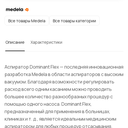
Все товары Medela
Все товары категории
Описание
Характеристики
Аспиратор Dominant Flex — последняя инновационная
разработка Medela в области аспираторов с высоким
вакуумом. Благодаря возможности регулировать
расход всего одним касанием можно проводить
большее количество разнообразных процедур с
помощью одного насоса. Dominant Flex,
предназначенный для применения в больницах,
клиниках и т. д., является идеальным медицинским
аспиратором для любых процедур отсасывания.