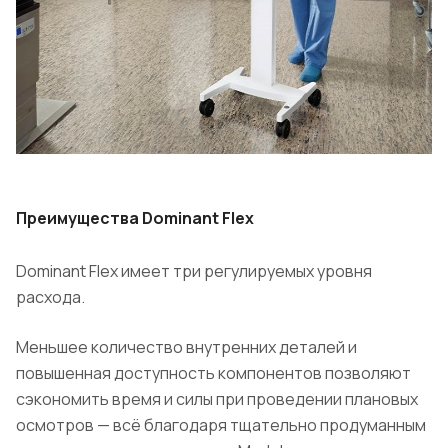
Преимущества Dominant Flex
Dominant Flex имеет три регулируемых уровня
расхода.
Меньшее количество внутренних деталей и
повышенная доступность компонентов позволяют
сэкономить время и силы при проведении плановых
осмотров — всё благодаря тщательно продуманным