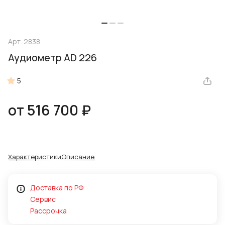
Арт.
2838
Аудиометр AD 226
5
от 516 700 ₽
Характеристики
Описание
Доставка по РФ
Сервис
Рассрочка