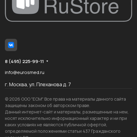
8 (495) 225-99-11
info@eurosmed.ru
г. Москва, ул. Плеханова д. 7
© 2026 ООО "ЕСМ". Все права на материалы данного сайта
защищены законом об авторском праве.
Данный интернет-сайт и материалы, размещенные на нем,
носят исключительно информационный характер и ни при
каких условиях не являются публичной офертой,
определяемой положениями статьи 437 Гражданского