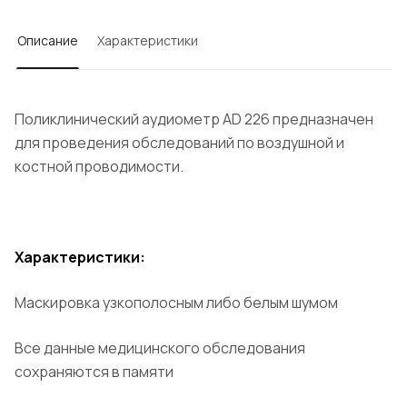
Описание
Характеристики
Поликлинический аудиометр AD 226 предназначен
для проведения обследований по воздушной и
костной проводимости.
Характеристики:
Маскировка узкополосным либо белым шумом
Все данные медицинского обследования
сохраняются в памяти