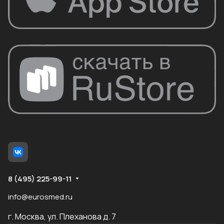
8 (495) 225-99-11
info@eurosmed.ru
г. Москва, ул. Плеханова д. 7