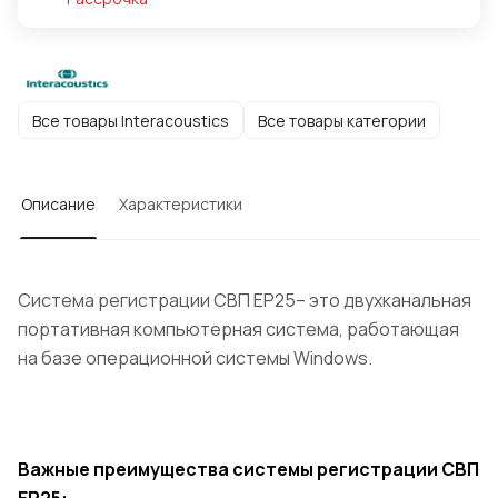
Все товары Interacoustics
Все товары категории
Описание
Характеристики
Система регистрации СВП EP25– это двухканальная
портативная компьютерная система, работающая
на базе операционной системы Windows.
Важные преимущества системы регистрации СВП