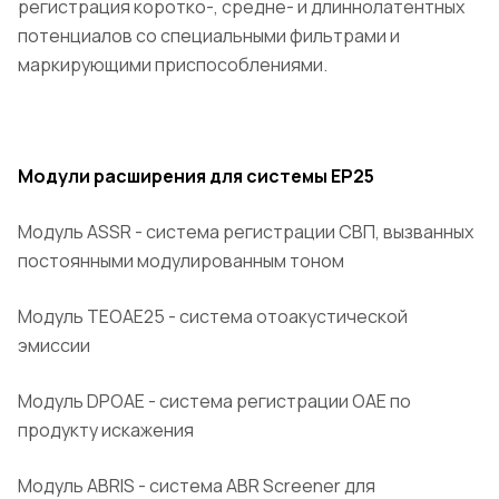
регистрация коротко-, средне- и длиннолатентных
потенциалов со специальными фильтрами и
маркирующими приспособлениями.
Модули расширения для системы EP25
Модуль ASSR - система регистрации СВП, вызванных
постоянными модулированным тоном
Модуль TEOAE25 - система отоакустической
эмиссии
Модуль DPOAE - система регистрации OAE по
продукту искажения
Модуль ABRIS - система ABR Screener для