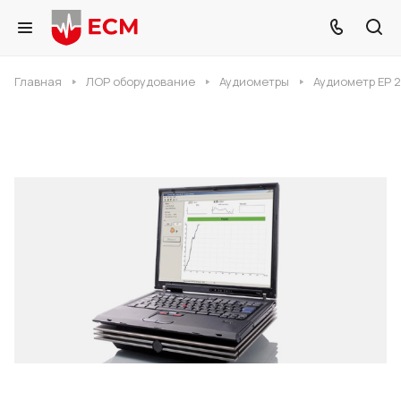
Главная
ЛОР оборудование
Аудиометры
Аудиометр EP 