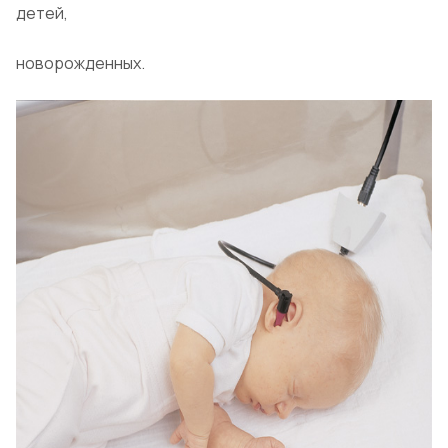
детей,
новорожденных.