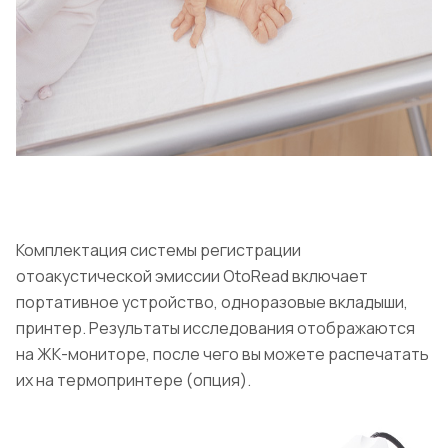
Комплектация системы регистрации
отоакустической эмиссии OtoRead включает
портативное устройство, одноразовые вкладыши,
принтер. Результаты исследования отображаются
на ЖК-мониторе, после чего вы можете распечатать
их на термопринтере (опция).