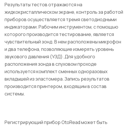
Результаты тестов отражаются на
жидкокристаллическом экране, контроль за работой
приборов осуществляется тремя светодиодными
индикаторами. Рабочим инструментом, с помощью
которого производится тестирование, является
чувствительный зонд. В нем расположены микрофон
и два телефона, позволяющие измерять уровень
звукового давления (УЗД). Для удобного
расположения зонда в слуховом проходе
используется комплект сменных одноразовых
вкладышей из эластомера. Запись результатов
производится принтером, входящим в состав
системы.
Регистрирующий прибор OtoRead может быть