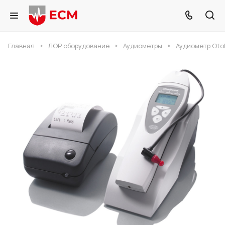
Главная
ЛОР оборудование
Аудиометры
Аудиометр Oto