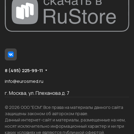
8 (495) 225-99-11
info@eurosmed.ru
г. Москва, ул. Плеханова д. 7
© 2026 ООО "ЕСМ". Все права на материалы данного сайта
защищены законом об авторском праве.
Данный интернет-сайт и материалы, размещенные на нем,
носят исключительно информационный характер и ни при
каких условиях не являются публичной офертой,