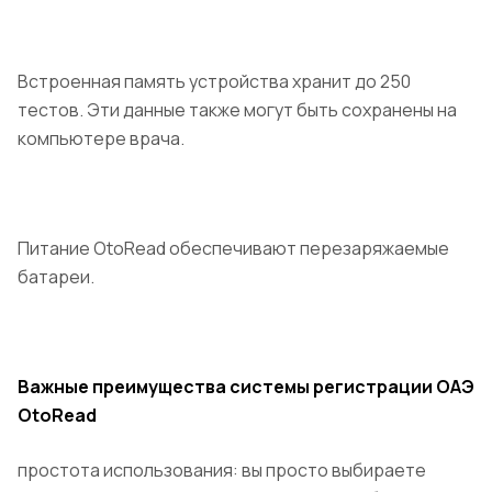
Встроенная память устройства хранит до 250
тестов. Эти данные также могут быть сохранены на
компьютере врача.
Питание OtoRead обеспечивают перезаряжаемые
батареи.
Важные преимущества системы регистрации ОАЭ
OtoRead
простота использования: вы просто выбираете