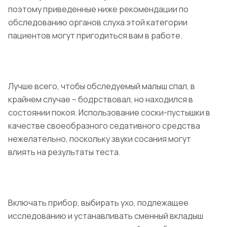
поэтому приведенные ниже рекомендации по
обследованию органов слуха этой категории
пациентов могут пригодиться вам в работе.
Лучше всего, чтобы обследуемый малыш спал, в
крайнем случае – бодрствовал, но находился в
состоянии покоя. Использование соски-пустышки в
качестве своеобразного седативного средства
нежелательно, поскольку звуки сосания могут
влиять на результаты теста.
Включать прибор, выбирать ухо, подлежащее
исследованию и устанавливать сменный вкладыш