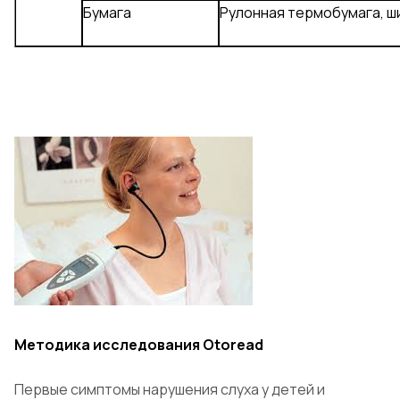
Бумага
Рулонная термобумага, ш
Методика исследования Otoread
Первые симптомы нарушения слуха у детей и