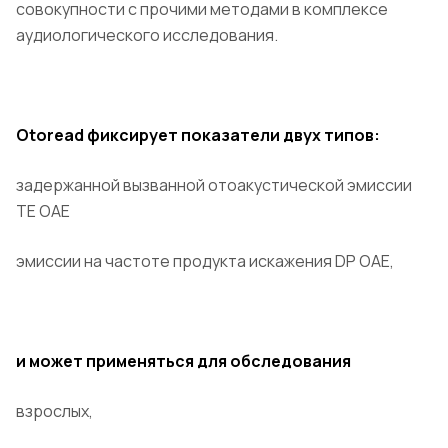
совокупности с прочими методами в комплексе
аудиологического исследования.
Otoread фиксирует показатели двух типов:
задержанной вызванной отоакустической эмиссии
TE OAE
эмиссии на частоте продукта искажения DP OAE,
и может применяться для обследования
взрослых,