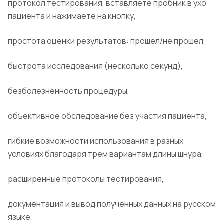
протокол тестирования, вставляете пробник в ухо
пациента и нажимаете на кнопку,
простота оценки результатов: прошел/не прошел,
быстрота исследования (несколько секунд),
безболезненность процедуры,
объективное обследование без участия пациента,
гибкие возможности использования в разных
условиях благодаря трем вариантам длины шнура,
расширенные протоколы тестирования,
документация и вывод полученных данных на русском
языке,