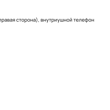
 правая сторона), внутриушной телефон