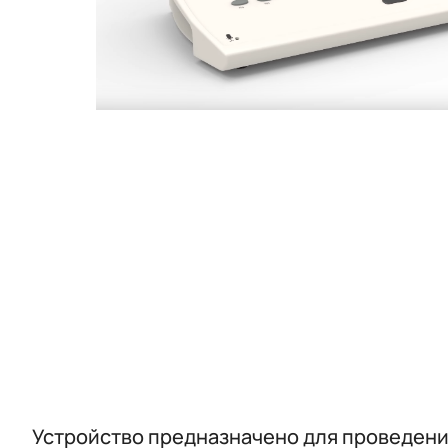
Устройство предназначено для проведения