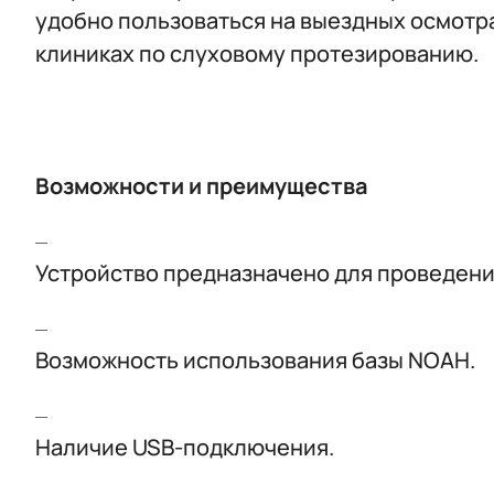
удобно пользоваться на выездных осмотр
клиниках по слуховому протезированию.
Возможности и преимущества
Устройство предназначено для проведени
Возможность использования базы NOAH.
Наличие USB-подключения.