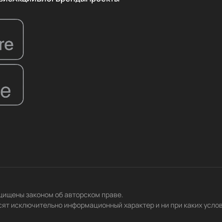
ащищены законом об авторском праве.
сят исключительно информационный характер и ни при каких усло