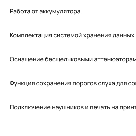
Работа от аккумулятора.
Комплектация системой хранения данных.
Оснащение бесщелчковыми аттенюаторам
Функция сохранения порогов слуха для с
Подключение наушников и печать на принт