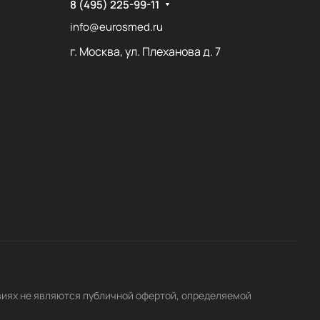
8 (495) 225-99-11
info@eurosmed.ru
г. Москва, ул. Плеханова д. 7
виях не являются публичной офертой, определяемой