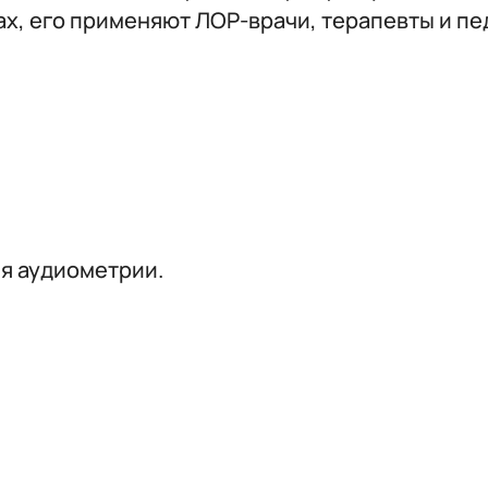
ах, его применяют ЛОР-врачи, терапевты и п
я аудиометрии.