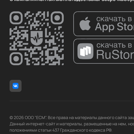
© 2026 ООО "ЕСМ". Все права на материалы данного сайта з
Данный интернет-сайт и материалы, размещенные на нем, но
положениями статьи 437 Гражданского кодекса РФ.