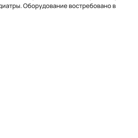
едиатры. Оборудование востребовано в