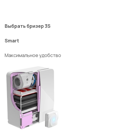
Выбрать бризер 3S
Smart
Максимальное удобство