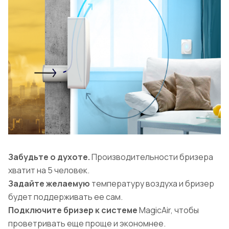
Забудьте о духоте.
Производительности бризера
хватит на 5 человек.
Задайте желаемую
температуру воздуха и бризер
будет поддерживать ее сам.
Подключите бризер к системе
MagicAir, чтобы
проветривать еще проще и экономнее.