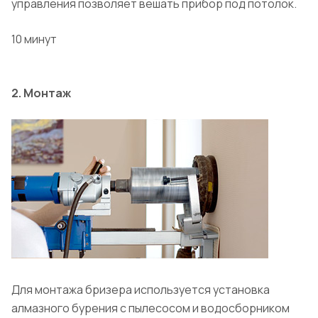
управления позволяет вешать прибор под потолок.
10 минут
2. Монтаж
Для монтажа бризера используется установка
алмазного бурения с пылесосом и водосборником