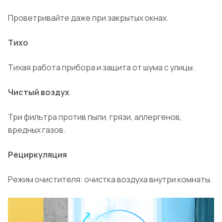
Проветривайте даже при закрытых окнах.
Тихо
Тихая работа прибора и защита от шума с улицы.
Чистый воздух
Три фильтра против пыли, грязи, аллергенов,
вредных газов.
Рециркуляция
Режим очистителя: очистка воздуха внутри комнаты.