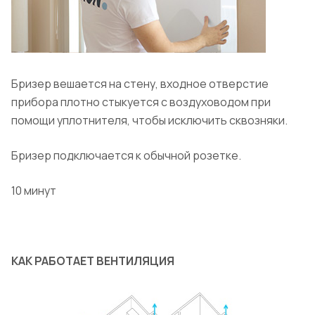
Бризер вешается на стену, входное отверстие
прибора плотно стыкуется с воздуховодом при
помощи уплотнителя, чтобы исключить сквозняки.
Бризер подключается к обычной розетке.
10 минут
КАК РАБОТАЕТ ВЕНТИЛЯЦИЯ