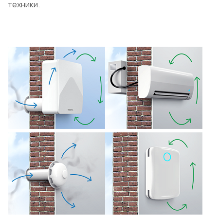
техники.