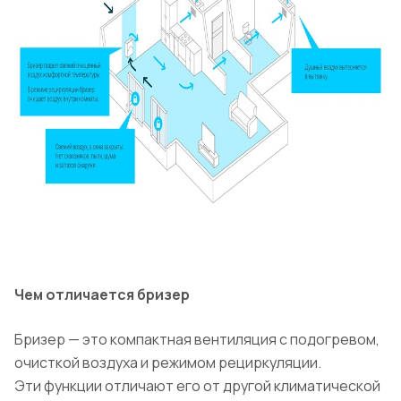
Чем отличается бризер
Бризер — это компактная вентиляция с подогревом,
очисткой воздуха и режимом рециркуляции.
Эти функции отличают его от другой климатической