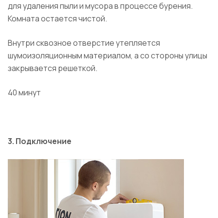
для удаления пыли и мусора в процессе бурения.
Комната остается чистой.
Внутри сквозное отверстие утепляется
шумоизоляционным материалом, а со стороны улицы
закрывается решеткой.
40 минут
3. Подключение