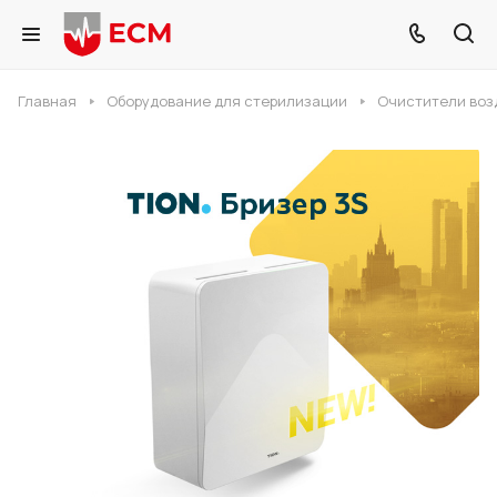
Главная
Оборудование для стерилизации
Очистители воз