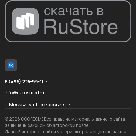
8 (495) 225-99-11
info@eurosmed.ru
г. Москва, ул. Плеханова д. 7
© 2026 ООО "ЕСМ". Все права на материалы данного сайта
защищены законом об авторском праве.
Данный интернет-сайт и материалы, размещенные на нем,