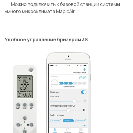
Можно подключить к базовой станции системы
умного микроклимата MagicAir
Удобное управление бризером 3S