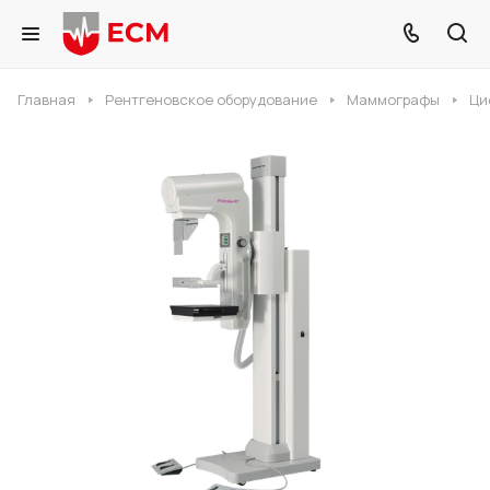
Главная
Рентгеновское оборудование
Маммографы
Ци