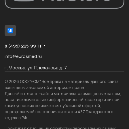
8 (495) 225-99-11
info@eurosmed.ru
г. Москва, ул. Плеханова д. 7
© 2026 ООО "ЕСМ". Все права на материалы данного сайта
защищены законом об авторском праве.
Данный интернет-сайт и материалы, размещенные на нем,
носят исключительно информационный характер и ни при
каких условиях не являются публичной офертой,
определяемой положениями статьи 437 Гражданского
кодекса РФ.
Политика в отношении обработки персональных данных