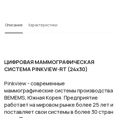
Описание
Характеристики
ЦИФРОВАЯ МАММОГРАФИЧЕСКАЯ
СИСТЕМА PINKVIEW-RT (24x30)
Pinkview - современные
маммографические системы производства
BEMEMS, Южная Корея. Предприятие
работает на мировом рынке более 25 лет и
поставляет свои системы в более 30 стран