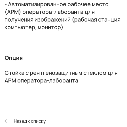
- Автоматизированное рабочее место
(АРМ) оператора-лаборанта для
получения изображений (рабочая станция,
компьютер, монитор)
Опция
Стойка с рентгенозащитным стеклом для
АРМ оператора-лаборанта
Назад к списку