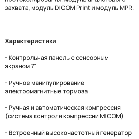
захвата, модуль DICOM Print и модуль MPR.
Характеристики
- Контрольная панель с сенсорным
экраном 7"
- Ручное манипулирование,
электромагнитные тормоза
- Ручная и автоматическая компрессия
(система контроля компрессии MICOM)
- Встроенный высокочастотный генератор