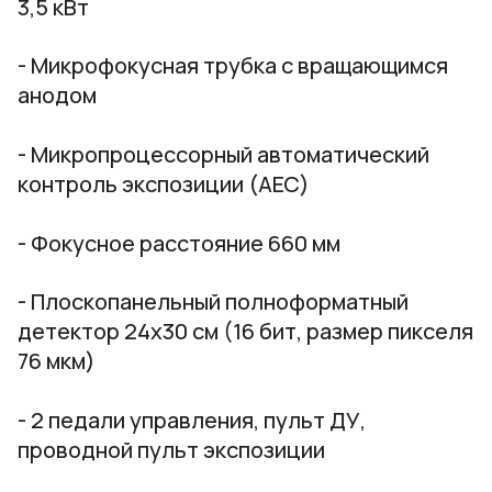
3,5 кВт
- Микрофокусная трубка с вращающимся
анодом
- Микропроцессорный автоматический
контроль экспозиции (АЕС)
- Фокусное расстояние 660 мм
- Плоскопанельный полноформатный
детектор 24х30 см (16 бит, размер пикселя
76 мкм)
- 2 педали управления, пульт ДУ,
проводной пульт экспозиции