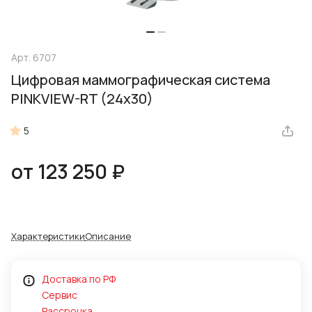
Арт.
6707
Цифровая маммографическая система
PINKVIEW-RT (24x30)
5
от 123 250 ₽
Характеристики
Описание
Доставка по РФ
Сервис
Рассрочка