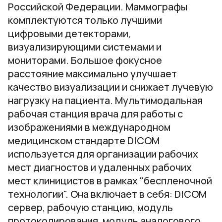
Российской Федерации. Маммографы
комплектуются только лучшими
цифровыми детекторами,
визуализирующими системами и
мониторами. Большое фокусное
расстояние максимально улучшает
качество визуализации и снижает лучевую
нагрузку на пациента. Мультимодальная
рабочая станция врача для работы с
изображениями в международном
медицинском стандарте DICOM
используется для организации рабочих
мест диагностов и удаленных рабочих
мест клиницистов в рамках "беспленочной
технологии". Она включает в себя: DICOM
сервер, рабочую станцию, модуль
протоколирования, модуль аналогового