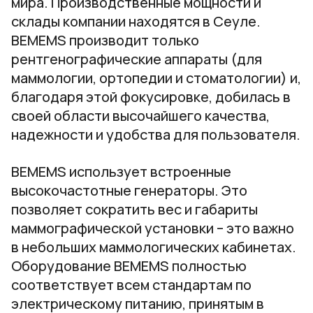
мира. Производственные мощности и
склады компании находятся в Сеуле.
BEMEMS производит только
рентгенографические аппараты (для
маммологии, ортопедии и стоматологии) и,
благодаря этой фокусировке, добилась в
своей области высочайшего качества,
надежности и удобства для пользователя.
BEMEMS использует встроенные
высокочастотные генераторы. Это
позволяет сократить вес и габариты
маммографической установки – это важно
в небольших маммологических кабинетах.
Оборудование BEMEMS полностью
соответствует всем стандартам по
электрическому питанию, принятым в