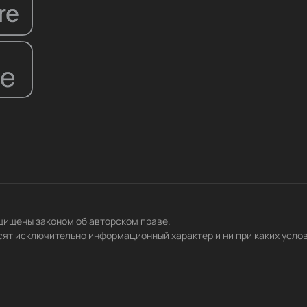
ащищены законом об авторском праве.
сят исключительно информационный характер и ни при каких усло