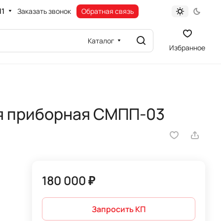
11
Заказать звонок
Обратная связь
Каталог
Избранное
я приборная СМПП-03
180 000 ₽
Запросить КП