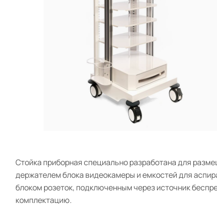
Стойка приборная специально разработана для размещ
держателем блока видеокамеры и емкостей для аспир
блоком розеток, подключенным через источник беспре
комплектацию.