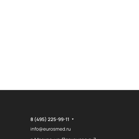
8 (495) 225-99-11
info@eurosmed.ru