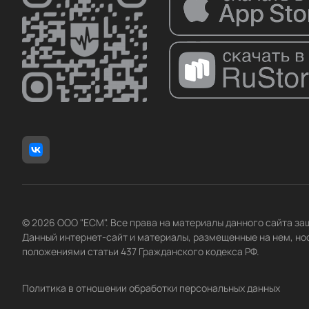
© 2026 ООО "ЕСМ". Все права на материалы данного сайта з
Данный интернет-сайт и материалы, размещенные на нем, но
положениями статьи 437 Гражданского кодекса РФ.
Политика в отношении обработки персональных данных