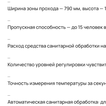
Ширина зоны прохода — 790 мм, высота — 
Пропускная способность — до 15 человек в
Расход средства санитарной обработки на 
Количество уровней регулировки чувстви
Точность измерения температуры за секунду
Автоматическая санитарная обработка: дли