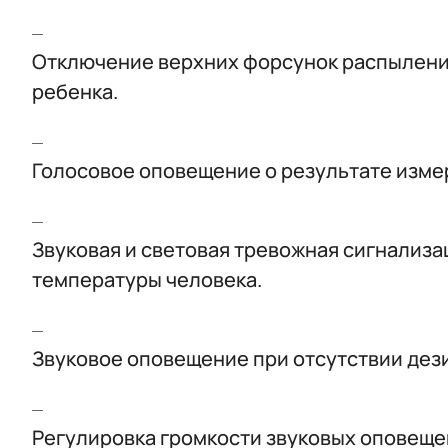
Отключение верхних форсунок распыления
ребенка.
Голосовое оповещение о результате изме
Звуковая и световая тревожная сигнализ
температуры человека.
Звуковое оповещение при отсутствии дез
Регулировка громкости звуковых оповеще