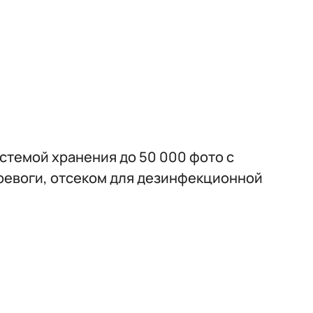
стемой хранения до 50 000 фото с
ревоги, отсеком для дезинфекционной