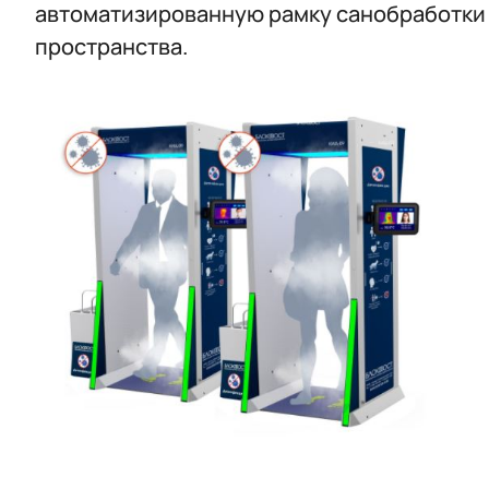
автоматизированную рамку санобработки в
пространства.