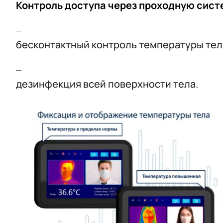
Контроль доступа через проходную сист
бесконтактный контроль температуры тел
дезинфекция всей поверхности тела.