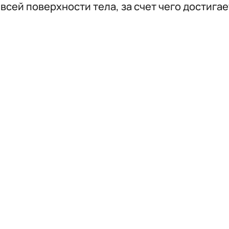
сей поверхности тела, за счет чего достигае