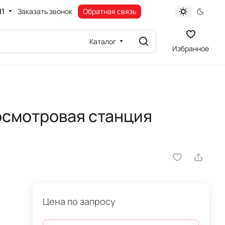
11
Заказать звонок
Обратная связь
Каталог
Избранное
смотровая станция
Цена по запросу