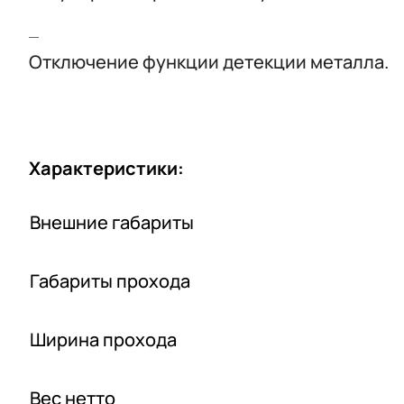
Отключение функции детекции металла.
Характеристики:
Внешние габариты
Габариты прохода
Ширина прохода
Вес нетто