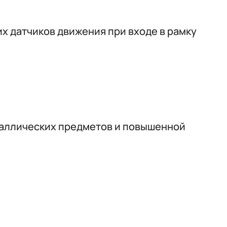
 датчиков движения при входе в рамку
таллических предметов и повышенной