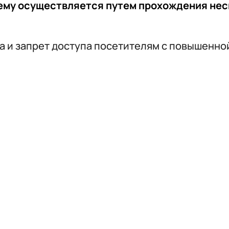
ему осуществляется путем прохождения нес
а и запрет доступа посетителям с повышенно