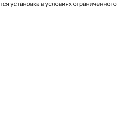
тся установка в условиях ограниченного