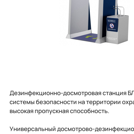
Дезинфекционно-досмотровая станция БЛ
системы безопасности на территории охр
высокая пропускная способность.
Универсальный досмотрово-дезинфекцион