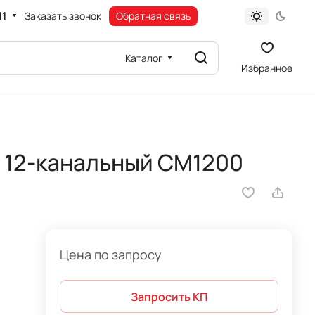
11
Заказать звонок
Обратная связь
Каталог
Избранное
 12-канальный CM1200
Цена по запросу
Запросить КП