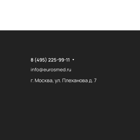
8 (495) 225-99-11
info@eurosmed.ru
г. Москва, ул. Плеханова д. 7