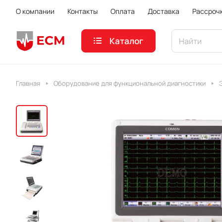
О компании
Контакты
Оплата
Доставка
Рассроч
Каталог
Главная
Оборудование для функциональной диагностики