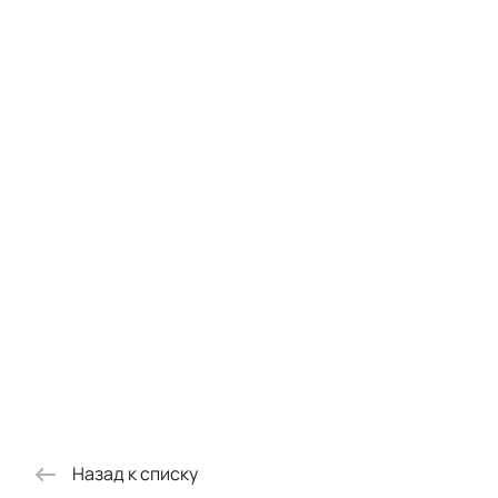
Назад к списку