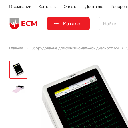
О компании
Контакты
Оплата
Доставка
Рассроч
Каталог
Главная
Оборудование для функциональной диагностики