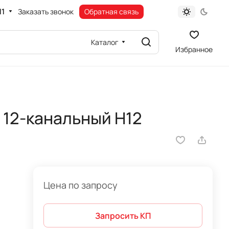
11
Заказать звонок
Обратная связь
Каталог
Избранное
12-канальный H12
Цена по запросу
Запросить КП