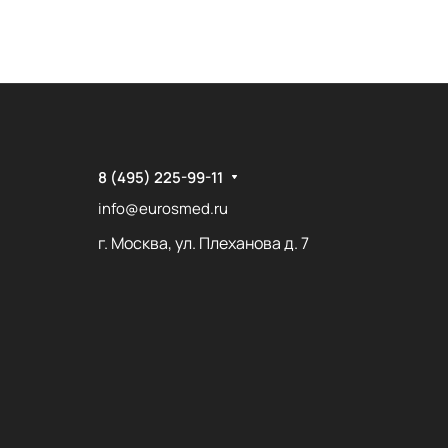
8 (495) 225-99-11
info@eurosmed.ru
г. Москва, ул. Плеханова д. 7