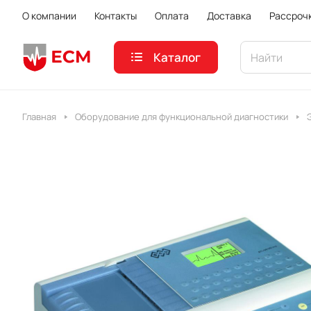
О компании
Контакты
Оплата
Доставка
Рассроч
Каталог
Главная
Оборудование для функциональной диагностики