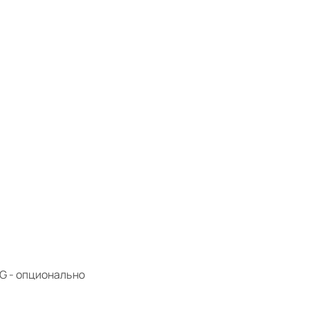
G - опционально