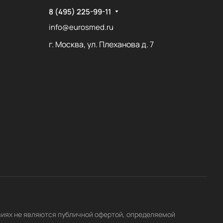
8 (495) 225-99-11
info@eurosmed.ru
г. Москва, ул. Плеханова д. 7
виях не являются публичной офертой, определяемой