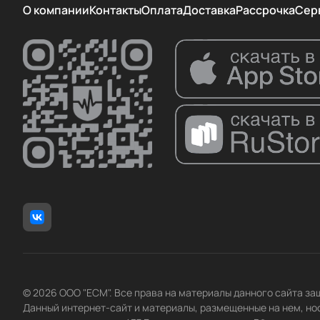
О компании
Контакты
Оплата
Доставка
Рассрочка
Сер
© 2026 ООО "ЕСМ". Все права на материалы данного сайта з
Данный интернет-сайт и материалы, размещенные на нем, но