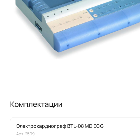
Комплектации
Электрокардиограф BTL-08 MD ECG
Арт.
2509