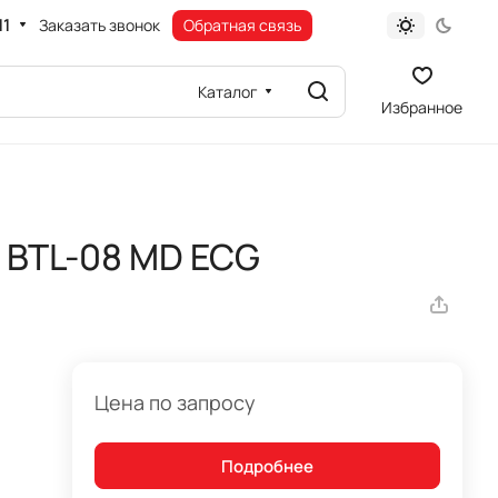
11
Заказать звонок
Обратная связь
Каталог
Избранное
 BTL-08 MD ECG
Цена по запросу
Подробнее