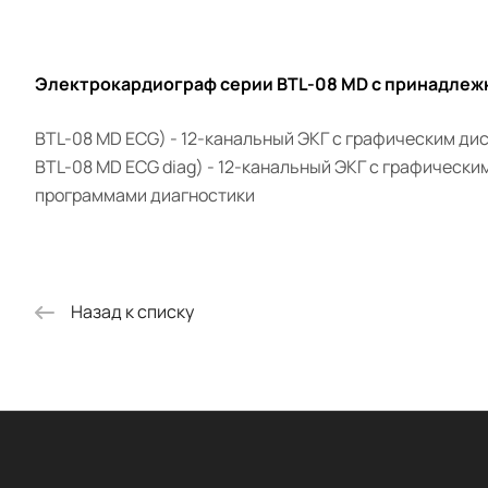
Электрокардиограф серии BTL-08 MD с принадлеж
BTL-08 MD ECG
)
- 12-канальный ЭКГ с графическим ди
BTL-08 MD ECG diag
)
- 12-канальный ЭКГ с графически
программами диагностики
Назад к списку