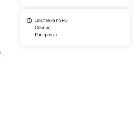
Доставка по РФ
Сервис
Рассрочка
и