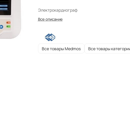
Электрокардиограф
Все описание
Все товары Medmos
Все товары категори