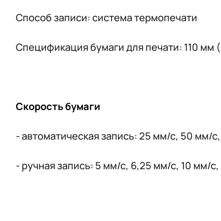
Способ записи: система термопечати
Спецификация бумаги для печати: 110 мм (
Скорость бумаги
- автоматическая запись: 25 мм/с, 50 мм/с
- ручная запись: 5 мм/с, 6,25 мм/с, 10 мм/с