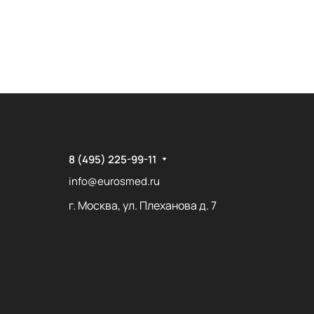
8 (495) 225-99-11
info@eurosmed.ru
г. Москва, ул. Плеханова д. 7