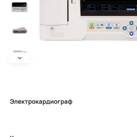
Электрокардиограф