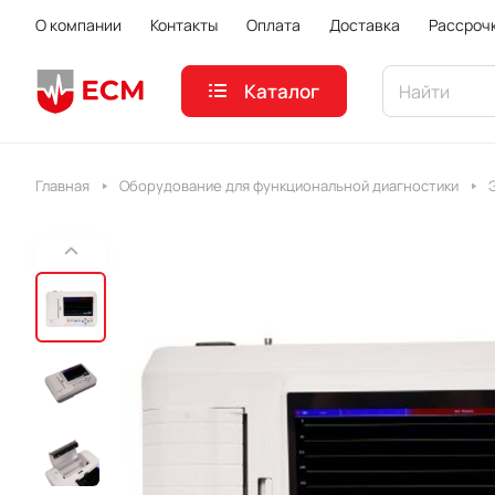
О компании
Контакты
Оплата
Доставка
Рассроч
Каталог
Главная
Оборудование для функциональной диагностики