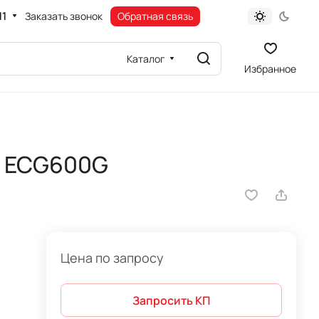
11
Заказать звонок
Обратная связь
Каталог
Избранное
ф ECG600G
Цена по запросу
Запросить КП