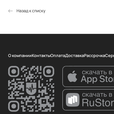
Назад к списку
О компании
Контакты
Оплата
Доставка
Рассрочка
Сер