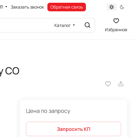
11
Заказать звонок
Обратная связь
Каталог
Избранное
y CO
Цена по запросу
Запросить КП