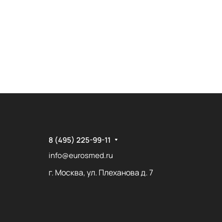
8 (495) 225-99-11
info@eurosmed.ru
г. Москва, ул. Плеханова д. 7