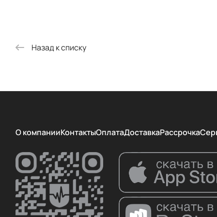
Назад к списку
О компании
Контакты
Оплата
Доставка
Рассрочка
Сер