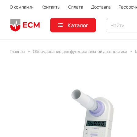
О компании
Контакты
Оплата
Доставка
Рассроч
Каталог
Главная
Оборудование для функциональной диагностики