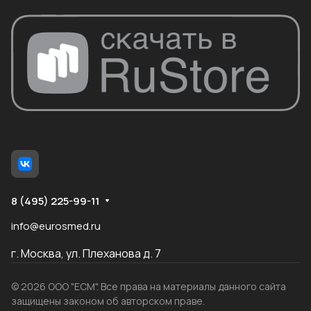
8 (495) 225-99-11
info@eurosmed.ru
г. Москва, ул. Плеханова д. 7
© 2026 ООО "ЕСМ". Все права на материалы данного сайта
защищены законом об авторском праве.