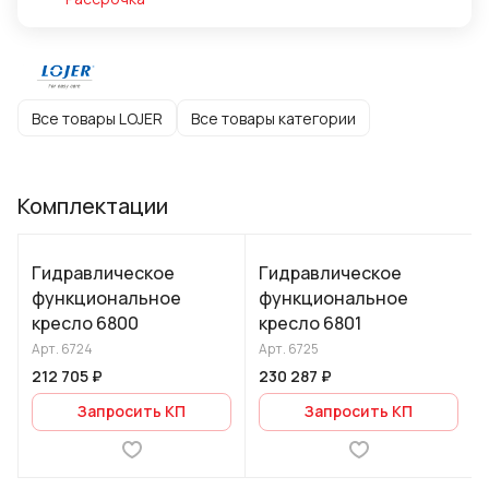
Все товары LOJER
Все товары категории
Комплектации
Гидравлическое
Гидравлическое
функциональное
функциональное
кресло 6800
кресло 6801
Арт.
6724
Арт.
6725
212 705 ₽
230 287 ₽
Запросить КП
Запросить КП