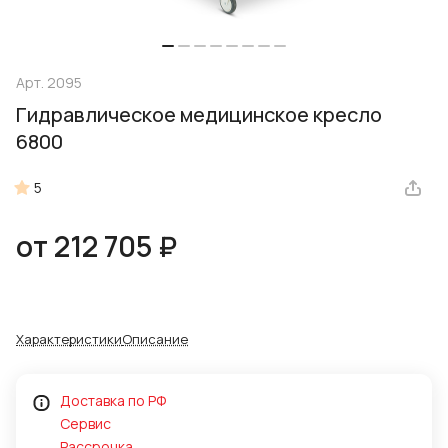
Арт.
2095
Гидравлическое медицинское кресло
6800
5
от 212 705 ₽
Характеристики
Описание
Доставка по РФ
Сервис
Рассрочка