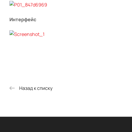
Интерфейс
Назад к списку