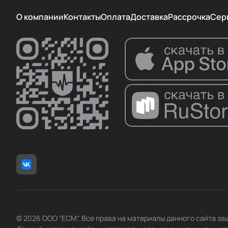
О компании
Контакты
Оплата
Доставка
Рассрочка
Сер
© 2026 ООО "ЕСМ". Все права на материалы данного сайта з