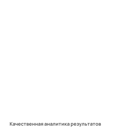
Качественная аналитика результатов