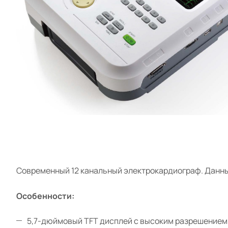
Cовременный 12 канальный электрокардиограф. Данны
Особенности:
5,7-дюймовый TFT дисплей с высоким разрешением