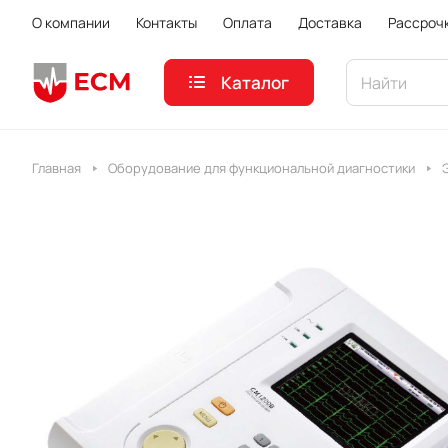
О компании
Контакты
Оплата
Доставка
Рассроч
Каталог
Главная
Оборудование для функциональной диагностики