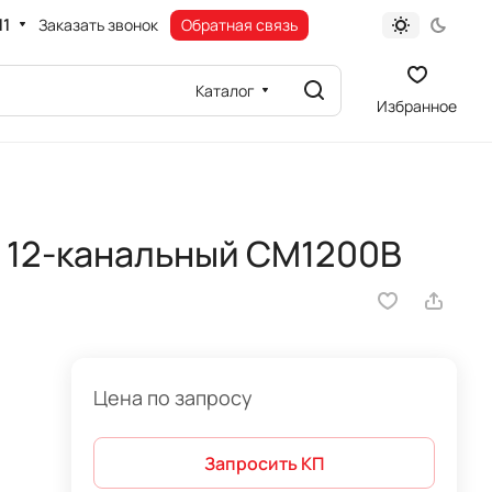
11
Заказать звонок
Обратная связь
Каталог
Избранное
 12-канальный CM1200B
Цена по запросу
Запросить КП