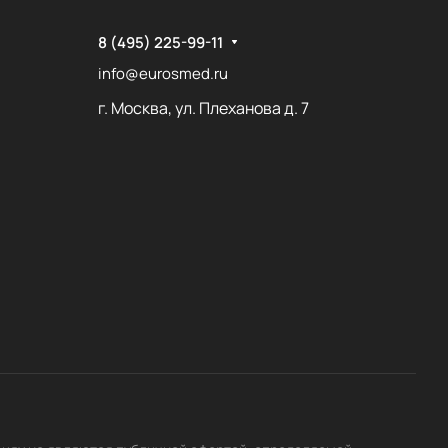
8 (495) 225-99-11
info@eurosmed.ru
г. Москва, ул. Плеханова д. 7