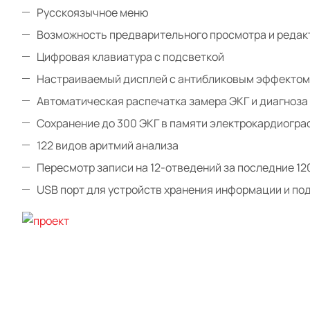
Русскоязычное меню
Возможность предварительного просмотра и редак
Цифровая клавиатура с подсветкой
Настраиваемый дисплей с антибликовым эффектом
Автоматическая распечатка замера ЭКГ и диагноза
Сохранение до 300 ЭКГ в памяти электрокардиогра
122 видов аритмий анализа
Пересмотр записи на 12-отведений за последние 12
USB порт для устройств хранения информации и под