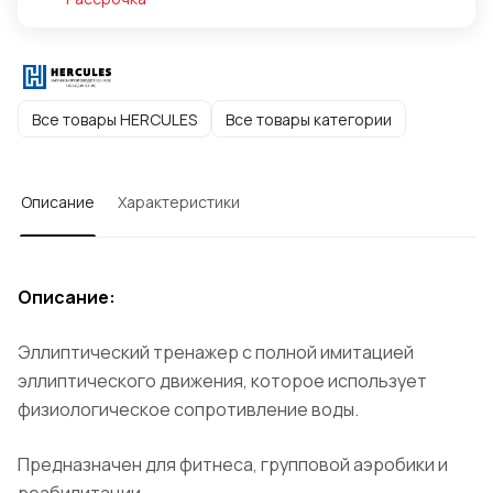
Все товары HERCULES
Все товары категории
Описание
Характеристики
Описание:
Эллиптический тренажер с полной имитацией
эллиптического движения, которое использует
физиологическое сопротивление воды.
Предназначен для фитнеса, групповой аэробики и