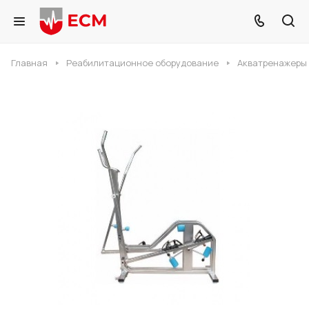
Главная
Реабилитационное оборудование
Акватренажеры