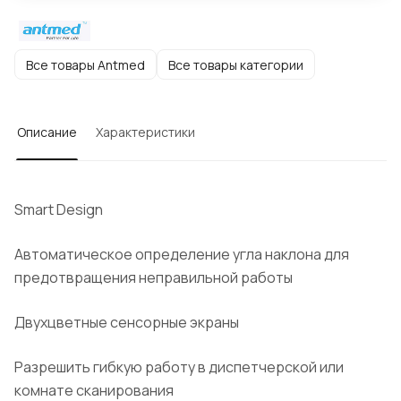
Все товары Antmed
Все товары категории
Описание
Характеристики
Smart Design
Автоматическое определение угла наклона для
предотвращения неправильной работы
Двухцветные сенсорные экраны
Разрешить гибкую работу в диспетчерской или
комнате сканирования