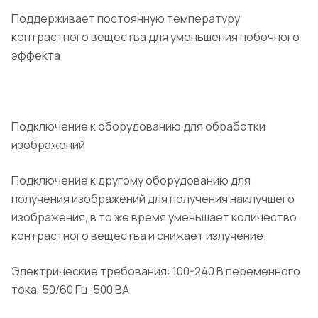
Поддерживает постоянную температуру
контрастного вещества для уменьшения побочного
эффекта
Подключение к оборудованию для обработки
изображений
Подключение к другому оборудованию для
получения изображений для получения наилучшего
изображения, в то же время уменьшает количество
контрастного вещества и снижает излучение.
Электрические требования: 100-240 В переменного
тока, 50/60 Гц, 500 ВА