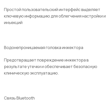
Простой пользовательский интерфейс выделяет
ключевую информацию для облегчения настройки и
инъекций
Водонепроницаемая головка инжектора
Предотвращает повреждение инжектора в
результате утечки и обеспечивает безопасную
клиническую эксплуатацию.
Связь Bluetooth