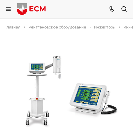
Главная
Рентгеновское оборудование
Инжекторы
Инже