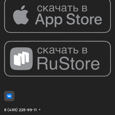
8 (495) 225-99-11