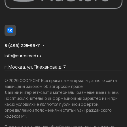
8 (495) 225-99-11
info@eurosmed.ru
г. Москва, ул. Плеханова д. 7
© 2026 ООО "ЕСМ". Все права на материалы данного сайта
защищены законом об авторском праве.
Данный интернет-сайт и материалы, размещенные на нем,
носят исключительно информационный характер и ни при
каких условиях не являются публичной офертой,
определяемой положениями статьи 437 Гражданского
кодекса РФ.
Политика в отношении обработки персональных данных