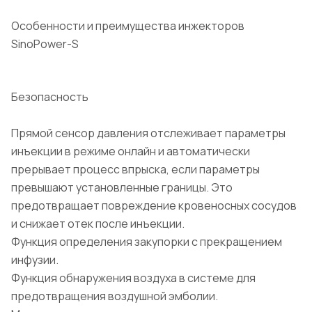
Особенности и преимущества инжекторов
SinoPower-S
Безопасность
Прямой сенсор давления отслеживает параметры
инъекции в режиме онлайн и автоматически
прерывает процесс впрыска, если параметры
превышают установленные границы. Это
предотвращает повреждение кровеносных сосудов
и снижает отек после инъекции.
Функция определения закупорки с прекращением
инфузии.
Функция обнаружения воздуха в системе для
предотвращения воздушной эмболии.