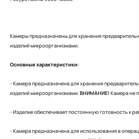
Камеры предназначены для хранения предварительн
изделий микроорганизмами.
Основные характеристики:
-
Камера предназначена для хранения предваритель
изделий микроорганизмами.
ВНИМАНИЕ!
Камера не п
-
Изделие обеспечивает постоянную готовность к раб
-
Камера предназначена для использования в операц