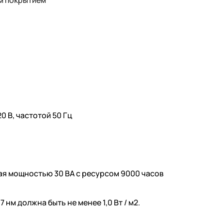
м покрытием
0 В, частотой 50 Гц
ая мощностью 30 ВА с ресурсом 9000 часов
7 нм должна быть не менее 1,0 Вт / м2.