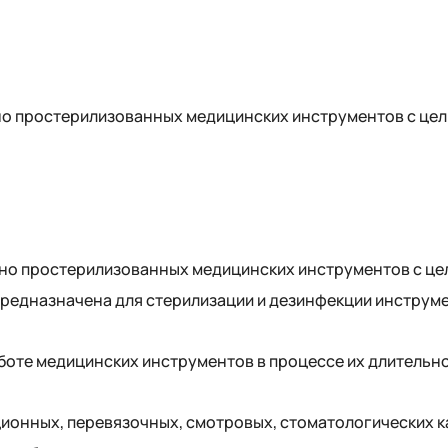
о простерилизованных медицинских инструментов с цел
но простерилизованных медицинских инструментов с це
редназначена для стерилизации и дезинфекции инструм
оте медицинских инструментов в процессе их длительног
ионных, перевязочных, смотровых, стоматологических к