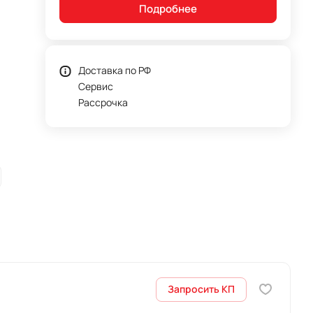
Подробнее
Доставка по РФ
Сервис
Рассрочка
Запросить КП