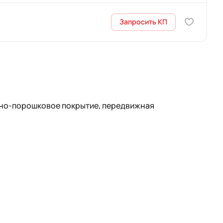
Запросить КП
но-порошковое покрытие, передвижная