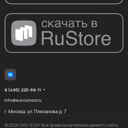
8 (495) 225-99-11
info@eurosmed.ru
г. Москва, ул. Плеханова д. 7
© 2026 ООО "ЕСМ". Все права на материалы данного сайта