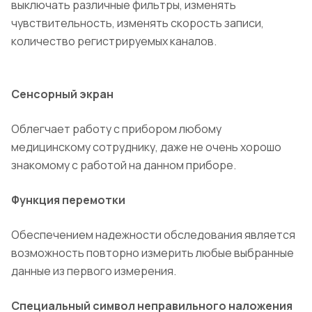
выключать различные фильтры, изменять
чувствительность, изменять скорость записи,
количество регистрируемых каналов.
Сенсорный экран
Облегчает работу с прибором любому
медицинскому сотруднику, даже не очень хорошо
знакомому с работой на данном приборе.
Функция перемотки
Обеспечением надежности обследования является
возможность повторно измерить любые выбранные
данные из первого измерения.
Специальный символ неправильного наложения