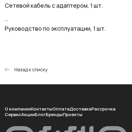
Сетевой кабель с адаптером, 1 шт.
Руководство по эксплуатации, 1 шт.
Назад к списку
О компании
Контакты
Оплата
Доставка
Рассрочка
Сервис
Акции
Блог
Бренды
Проекты