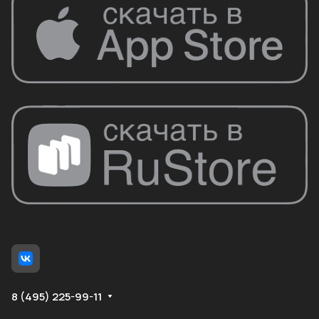
8 (495) 225-99-11