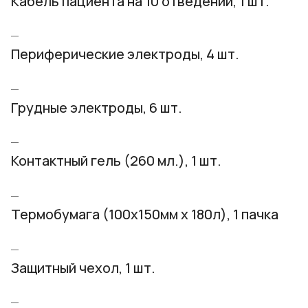
Кабель пациента на 10 отведений, 1 шт.
Периферические электроды, 4 шт.
Грудные электроды, 6 шт.
Контактный гель (260 мл.), 1 шт.
Термобумага (100х150мм х 180л), 1 пачка
Защитный чехол, 1 шт.