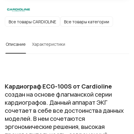
Все товары CARDIOLINE
Все товары категории
Описание
Характеристики
Кардиограф ECG-100S от Cardioline
создан на основе флагманской серии
кардиографов. Данный аппарат ЭКГ
сочетает в себе все достоинства данных
моделей. В нем сочетаются
эргономические решения, высокая