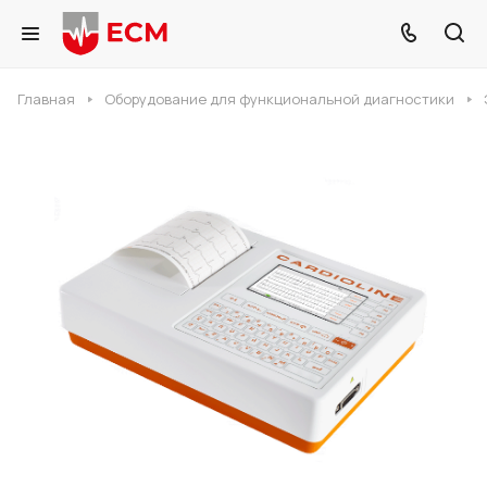
Главная
Оборудование для функциональной диагностики