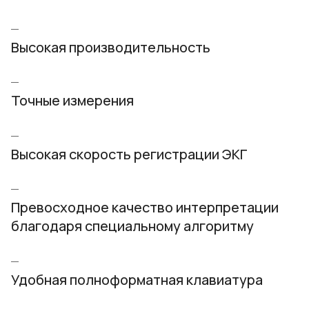
Высокая производительность
Точные измерения
Высокая скорость регистрации ЭКГ
Превосходное качество интерпретации
благодаря специальному алгоритму
Удобная полноформатная клавиатура