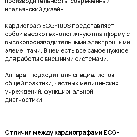
производительность, современный
итальянский дизайн.
Кардиограф ECG-100S представляет
собой высокотехнологичную платформу с
высокопроизводительными электронными
элементами. В нем есть все самое нужное
для работы с внешними системами.
Аппарат подходит для специалистов
общей практики, частных медицинских
учреждений, функциональной
диагностики.
Отличия между кардиографами ECG-