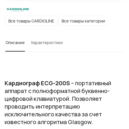
Все товары CARDIOLINE
Все товары категории
Описание
Характеристики
Кардиограф ECG-200S
– портативный
аппарат с полноформатной буквенно-
цифровой клавиатурой. Позволяет
проводить интерпретацию
исключительного качества за счет
известного алгоритма Glasgow.