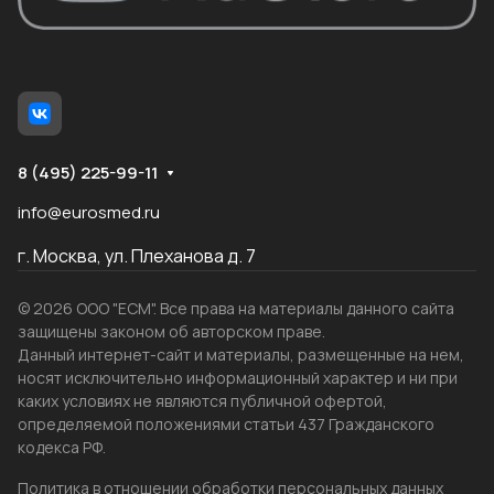
8 (495) 225-99-11
info@eurosmed.ru
г. Москва, ул. Плеханова д. 7
© 2026 ООО "ЕСМ". Все права на материалы данного сайта
защищены законом об авторском праве.
Данный интернет-сайт и материалы, размещенные на нем,
носят исключительно информационный характер и ни при
каких условиях не являются публичной офертой,
определяемой положениями статьи 437 Гражданского
кодекса РФ.
Политика в отношении обработки персональных данных