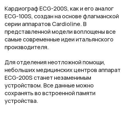
Кардиограф ECG-200S, как и его аналог
ECG-100S, создан на основе флагманской
серии аппаратов Cardioline. В
представленной модели воплощены все
самые современные идеи итальянского
производителя.
Для отделения неотложной помощи,
небольших медицинских центров аппарат
ECG-200S станет незаменимым
устройством. Все данные можно
сохранять во встроенной памяти
устройства.