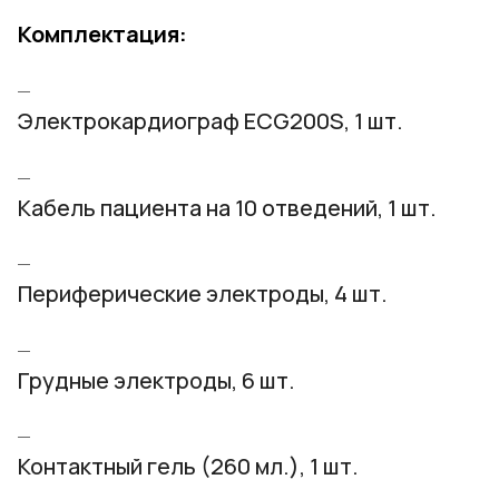
Комплектация:
Электрокардиограф ECG200S, 1 шт.
Кабель пациента на 10 отведений, 1 шт.
Периферические электроды, 4 шт.
Грудные электроды, 6 шт.
Контактный гель (260 мл.), 1 шт.