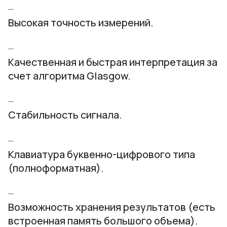
Высокая точность измерений.
Качественная и быстрая интерпретация за
счет алгоритма Glasgow.
Стабильность сигнала.
Клавиатура буквенно-цифрового типа
(полноформатная).
Возможность хранения результатов (есть
встроенная память большого объема).