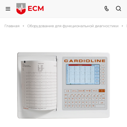
Главная
Оборудование для функциональной диагностики