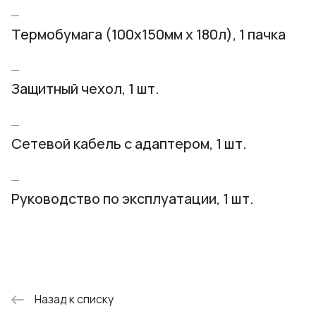
Термобумага (100х150мм х 180л), 1 пачка
Защитный чехол, 1 шт.
Сетевой кабель с адаптером, 1 шт.
Руководство по эксплуатации, 1 шт.
Назад к списку