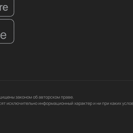
ащищены законом об авторском праве.
сят исключительно информационный характер и ни при каких усло