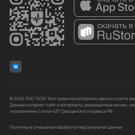
© 2026 ООО "ЕСМ". Все права на материалы данного сайта з
Данный интернет-сайт и материалы, размещенные на нем, но
положениями статьи 437 Гражданского кодекса РФ.
Политика в отношении обработки персональных данных