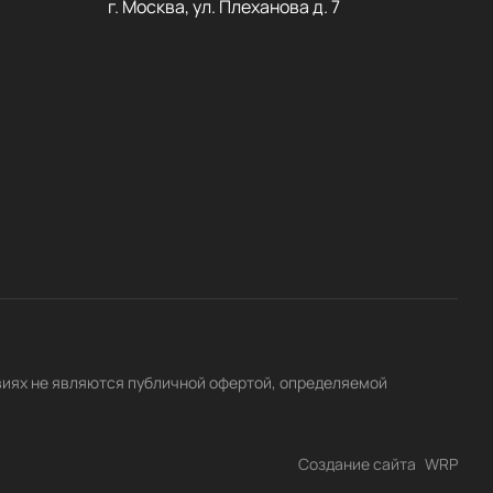
г. Москва, ул. Плеханова д. 7
виях не являются публичной офертой, определяемой
Создание сайта
WRP