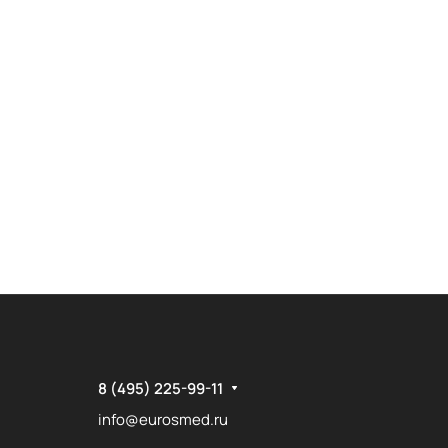
8 (495) 225-99-11
info@eurosmed.ru