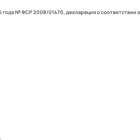
 года № ФСР 2008/01470, декларация о соответствии о
5