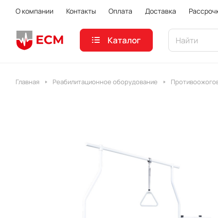
О компании
Контакты
Оплата
Доставка
Рассроч
Каталог
Главная
Реабилитационное оборудование
Противоожогов