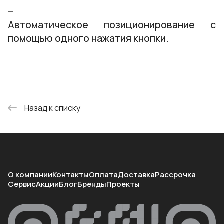
Автоматическое позиционирование с
помощью одного нажатия кнопки.
Назад к списку
О компании
Контакты
Оплата
Доставка
Рассрочка
Сервис
Акции
Блог
Бренды
Проекты