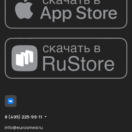
8 (495) 225-99-11
info@eurosmed.ru