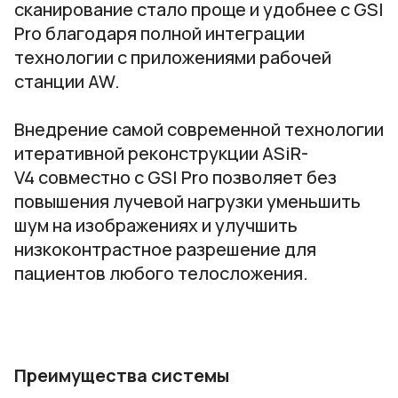
сканирование стало проще и удобнее с GSI
Pro благодаря полной интеграции
технологии с приложениями рабочей
станции AW.
Внедрение самой современной технологии
итеративной реконструкции ASiR-
V4 совместно с GSI Pro позволяет без
повышения лучевой нагрузки уменьшить
шум на изображениях и улучшить
низкоконтрастное разрешение для
пациентов любого телосложения.
Преимущества системы