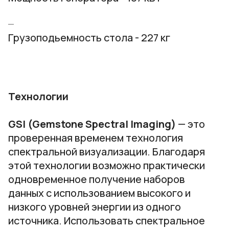
Грузоподьемность стола - 227 кг
Технологии
GSI (Gemstone Spectral Imaging)
— это
проверенная временем технология
спектральной визуализации. Благодаря
этой технологии возможно практически
одновременное получение наборов
данных с использованием высокого и
низкого уровней энергии из одного
источника. Использовать спектральное