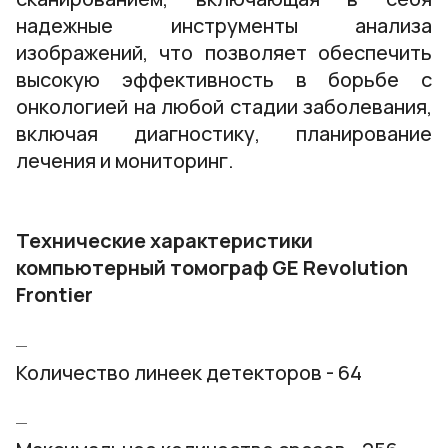
надежные инструменты анализа
изображений, что позволяет обеспечить
высокую эффективность в борьбе с
онкологией на любой стадии заболевания,
включая диагностику, планирование
лечения и мониторинг.
Технические характеристики
компьютерный томограф GE Revolution
Frontier
Количество линеек детекторов - 64