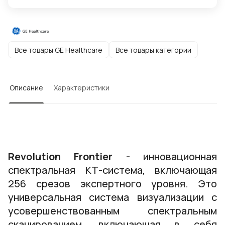
Все товары GE Healthcare
Все товары категории
Описание
Характеристики
Revolution Frontier
- инновационная
спектральная КТ-система, включающая
256 срезов экспертного уровня. Это
универсальная система визуализации с
усовершенствованным спектральным
сканированием, включающая в себя