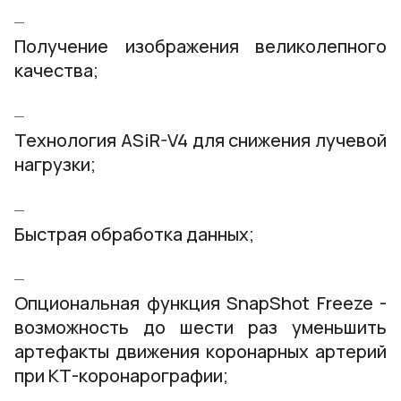
Получение изображения великолепного
качества;
Технология ASiR-V4 для снижения лучевой
нагрузки;
Быстрая обработка данных;
Опциональная функция SnapShot Freeze -
возможность до шести раз уменьшить
артефакты движения коронарных артерий
при КТ-коронарографии;