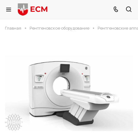
Главная
Рентгеновское оборудование
Рентгеновские апп