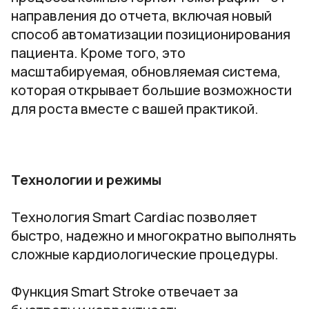
направления до отчета, включая новый
способ автоматизации позиционирования
пациента. Кроме того, это
масштабируемая, обновляемая система,
которая открывает большие возможности
для роста вместе с вашей практикой.
Технологии и режимы
Технология Smart Cardiac позволяет
быстро, надежно и многократно выполнять
сложные кардиологические процедуры.
Функция Smart Stroke отвечает за