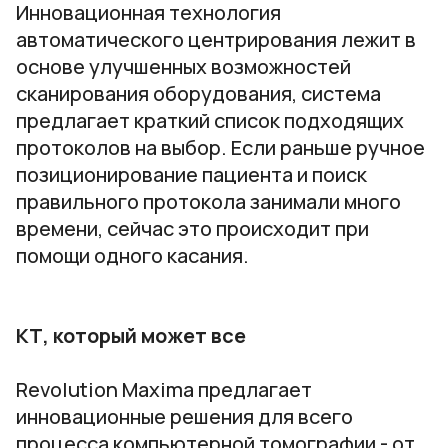
Инновационная технология
автоматического центрирования лежит в
основе улучшенных возможностей
сканирования оборудования, система
предлагает краткий список подходящих
протоколов на выбор. Если раньше ручное
позиционирование пациента и поиск
правильного протокола занимали много
времени, сейчас это происходит при
помощи одного касания.
КТ, который может все
Revolution Maxima предлагает
инновационные решения для всего
процесса компьютерной томографии - от