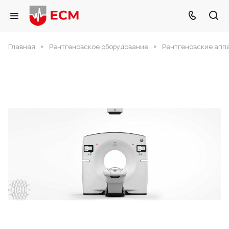
Главная
Рентгеновское оборудование
Рентгеновские апп