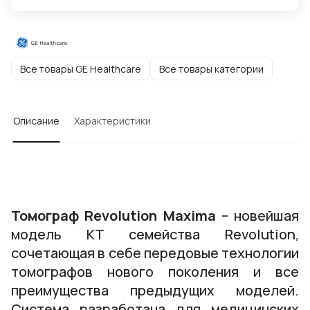
Все товары GE Healthcare
Все товары категории
Описание
Характеристики
Томограф Revolution Maxima
– новейшая
модель КТ семейства Revolution,
сочетающая в себе передовые технологии
томографов нового поколения и все
преимущества предыдущих моделей.
Система разработана для медицинских