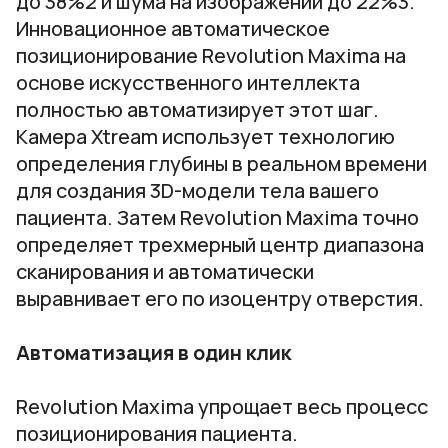
до 38%2 и шума на изображении до 22%3.
Инновационное автоматическое
позиционирование Revolution Maxima на
основе искусственного интеллекта
полностью автоматизирует этот шаг.
Камера Xtream использует технологию
определения глубины в реальном времени
для создания 3D-модели тела вашего
пациента. Затем Revolution Maxima точно
определяет трехмерный центр диапазона
сканирования и автоматически
выравнивает его по изоцентру отверстия.
Автоматизация в один клик
Revolution Maxima упрощает весь процесс
позиционирования пациента.