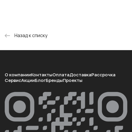
Назад к списку
О компании
Контакты
Оплата
Доставка
Рассрочка
Сервис
Акции
Блог
Бренды
Проекты