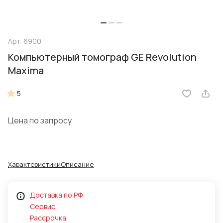
Арт.
6900
Компьютерный томограф GE Revolution
Maxima
5
Цена по запросу
Характеристики
Описание
Доставка по РФ
Сервис
Рассрочка