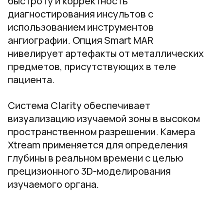
быстроту и корректность
диагностирования инсультов с
использованием инструментов
ангиографии. Опция Smart MAR
нивелирует артефакты от металлических
предметов, присутствующих в теле
пациента.
Система Clarity обеспечивает
визуализацию изучаемой зоны в высоком
пространственном разрешении. Камера
Xtream применяется для определения
глубины в реальном времени с целью
прецизионного 3D-моделирования
изучаемого органа.