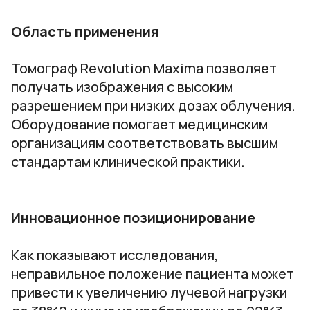
Область применения
Томограф Revolution Maxima позволяет
получать изображения с высоким
разрешением при низких дозах облучения.
Оборудование помогает медицинским
организациям соответствовать высшим
стандартам клинической практики.
Инновационное позиционирование
Как показывают исследования,
неправильное положение пациента может
привести к увеличению лучевой нагрузки