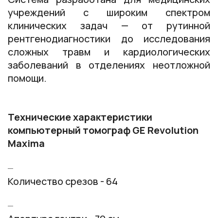
учреждений с широким спектром
клинических задач — от рутинной
рентгенодиагностики до исследования
сложных травм и кардиологических
заболеваний в отделениях неотложной
помощи.
Технические характеристики
компьютерный томограф GE Revolution
Maxima
Количество срезов - 64