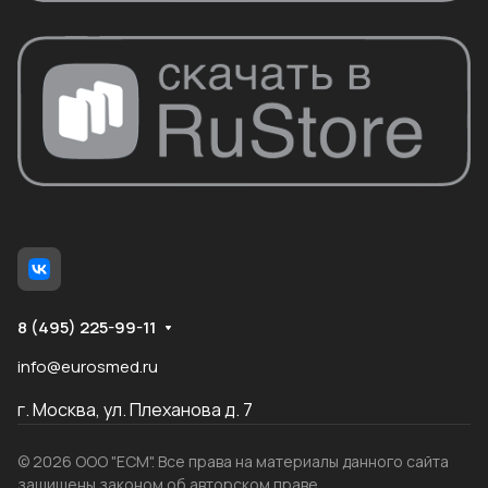
8 (495) 225-99-11
info@eurosmed.ru
г. Москва, ул. Плеханова д. 7
© 2026 ООО "ЕСМ". Все права на материалы данного сайта
защищены законом об авторском праве.