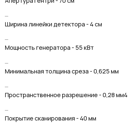
Апертура гентри - 70 см
Ширина линейки детектора - 4 см
Мощность генератора - 55 кВт
Минимальная толщина среза - 0,625 мм
Пространственное разрешение - 0,28 мм4
Покрытие сканирования - 40 мм