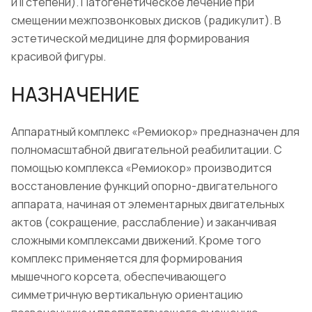
и II степени). Патогенетическое лечение при
смещении межпозвонковых дисков (радикулит). В
эстетической медицине для формирования
красивой фигуры.
НАЗНАЧЕНИЕ
Аппаратный комплекс «Ремиокор» предназначен для
полномасштабной двигательной реабилитации. С
помощью комплекса «Ремиокор» производится
восстановление функций опорно-двигательного
аппарата, начиная от элементарных двигательных
актов (сокращение, расслабление) и заканчивая
сложными комплексами движений. Кроме того
комплекс применяется для формирования
мышечного корсета, обеспечивающего
симметричную вертикальную ориентацию