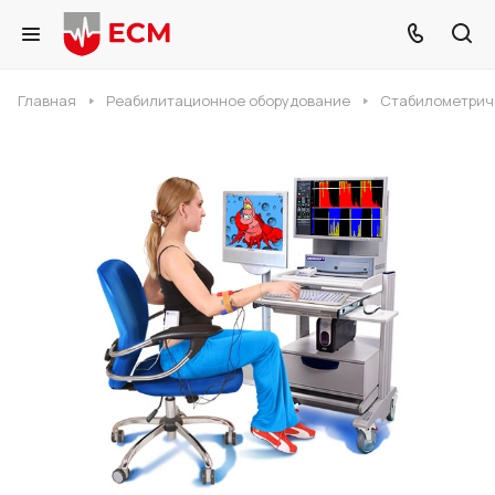
Главная
Реабилитационное оборудование
Стабилометрич