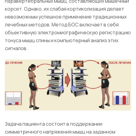
паравертебральных мышц, составляющих мышечный
корсет. Однако, их слабая кортиколизация делает
невозможным успешное применение традиционных
лечебных методов. Метод БОС включает в себя
объективную электромиографическую регистрацию
тонуса мышц спины и компьютерный анализ этих
сигналов.
Задача пациента состоит в поддержании
симметричного напряжения мышц на заданном