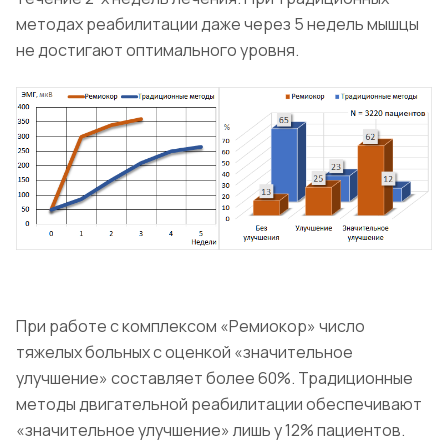
методах реабилитации даже через 5 недель мышцы
не достигают оптимального уровня.
При работе с комплексом «Ремиокор» число
тяжелых больных с оценкой «значительное
улучшение» составляет более 60%. Традиционные
методы двигательной реабилитации обеспечивают
«значительное улучшение» лишь у 12% пациентов.