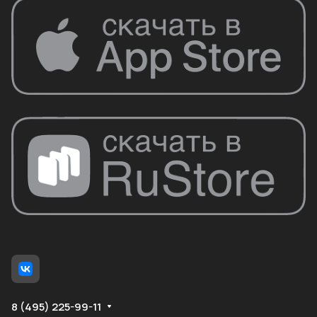
8 (495) 225-99-11