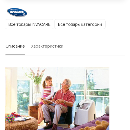
Все товары INVACARE
Все товары категории
Описание
Характеристики