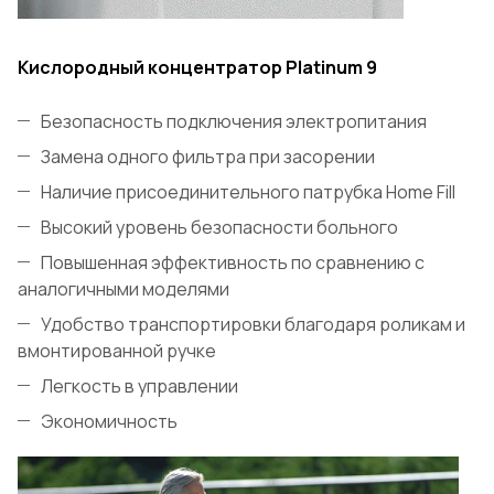
Кислородный концентратор Platinum 9
Безопасность подключения электропитания
Замена одного фильтра при засорении
Наличие присоединительного патрубка
Home Fill
Высокий уровень безопасности больного
Повышенная эффективность по сравнению с
аналогичными моделями
Удобство транспортировки благодаря роликам и
вмонтированной ручке
Легкость в управлении
Экономичность