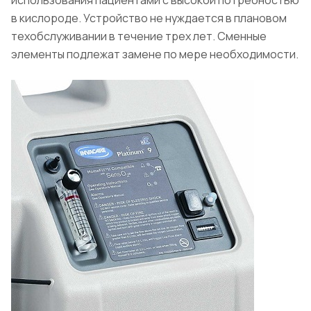
использования пациентами с высокой потребностью
в кислороде. Устройство не нуждается в плановом
техобслуживании в течение трех лет. Сменные
элементы подлежат замене по мере необходимости.