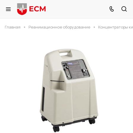
Главная
Реанимационное оборудование
Концентраторы к