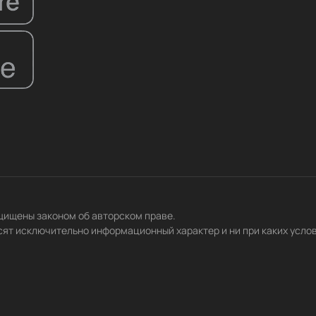
ащищены законом об авторском праве.
сят исключительно информационный характер и ни при каких усло