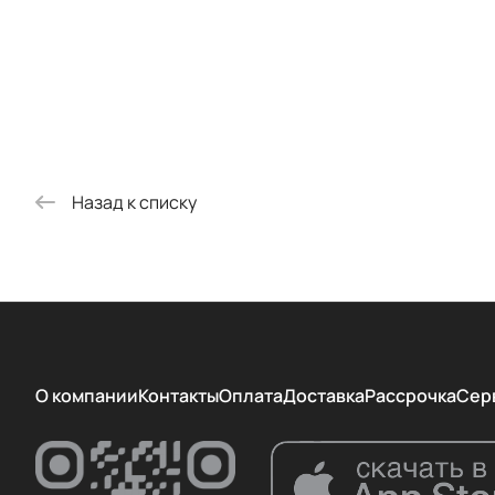
Назад к списку
О компании
Контакты
Оплата
Доставка
Рассрочка
Сер