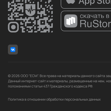
© 2026 ООО "ЕСМ". Все права на материалы данного сайта з
Данный интернет-сайт и материалы, размещенные на нем, но
положениями статьи 437 Гражданского кодекса РФ.
Политика в отношении обработки персональных данных