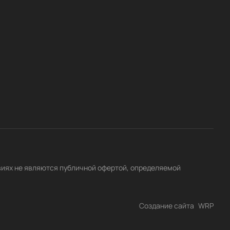
виях не являются публичной офертой, определяемой
Создание сайта
WRP