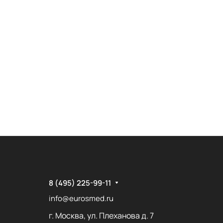
8 (495) 225-99-11
info@eurosmed.ru
г. Москва, ул. Плеханова д. 7