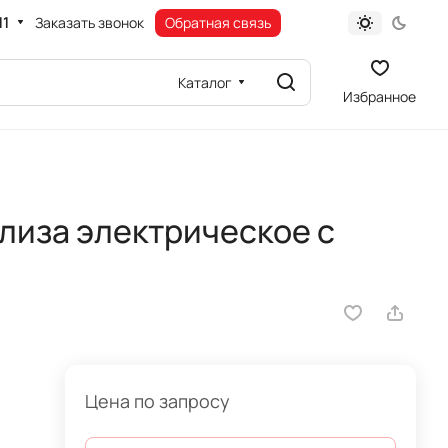
11
Заказать звонок
Обратная связь
Каталог
Избранное
лиза электрическое с
Цена по запросу