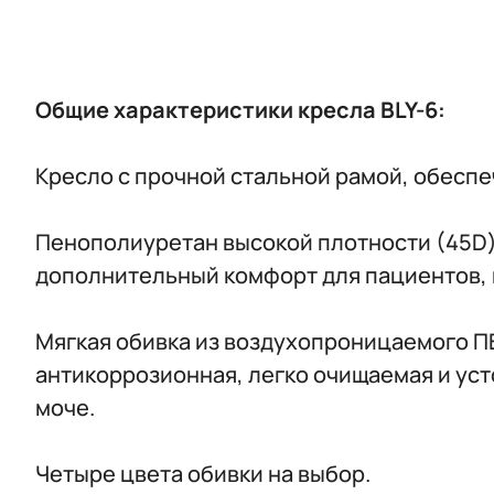
Общие характеристики кресла BLY-6:
Кресло с прочной стальной рамой, обеспе
Пенополиуретан высокой плотности (45D)
дополнительный комфорт для пациентов, 
Мягкая обивка из воздухопроницаемого П
антикоррозионная, легко очищаемая и уст
моче.
Четыре цвета обивки на выбор.