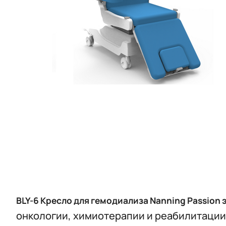
BLY-6 Кресло для гемодиализа Nanning Passion 
онкологии, химиотерапии и реабилитации