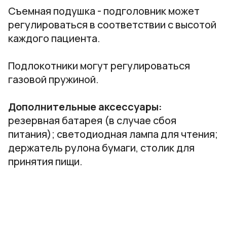
Съемная подушка - подголовник может
регулироваться в соответствии с высотой
каждого пациента.
Подлокотники могут регулироваться
газовой пружиной.
Дополнительные аксессуары:
резервная батарея (в случае сбоя
питания); светодиодная лампа для чтения;
держатель рулона бумаги, столик для
принятия пищи.