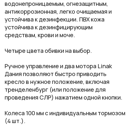
водонепроницаемым, огнезащитным,
антикоррозионная, легко очищаемая и
устойчива к дезинфекции. ПВХ кожа
устойчива к дезинфицирующим
средствам, крови и моче.
Четыре цвета обивки на выбор.
Ручное управление и два мотора Linak
Дания позволяют быстро приводить
кресло в нужное положение, включая
тренделенбург (или положение для
проведения СЛР) нажатием одной кнопки.
Колеса 100 мм с индивидуальным тормозом
(4 шт.).