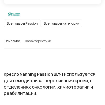
Все товары Passion
Все товары категории
Описание
Характеристики
используется
Кресло Nanning Passion BLY-1
для гемодиализа, переливания крови, в
отделениях онкологии, химиотерапии и
реабилитации.