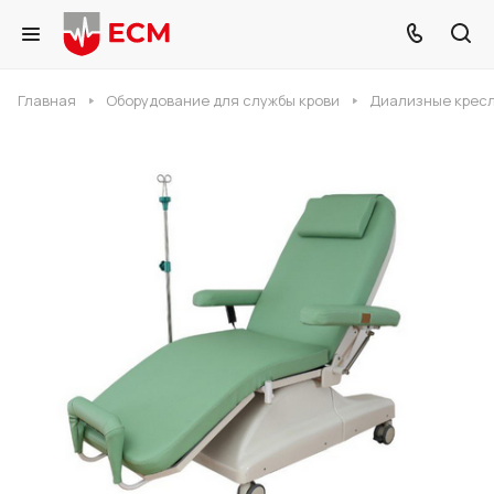
Главная
Оборудование для службы крови
Диализные крес