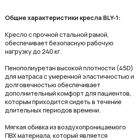
Общие характеристики кресла BLY-1:
Кресло с прочной стальной рамой,
обеспечивает безопасную рабочую
нагрузку до 240 кг.
Пенополиуретан высокой плотности (45D)
для матраса с умеренной эластичностью и
долговечностью обеспечивает
дополнительный комфорт для пациентов,
которым приходится сидеть в течение
длительных периодов времени.
Мягкая обивка из воздухопроницаемого
ПВХ материала, который является