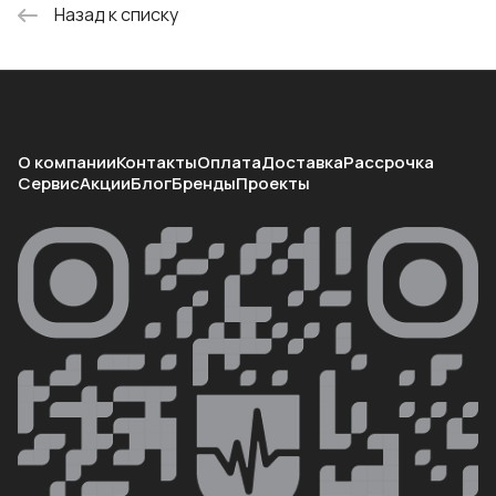
Назад к списку
О компании
Контакты
Оплата
Доставка
Рассрочка
Сервис
Акции
Блог
Бренды
Проекты