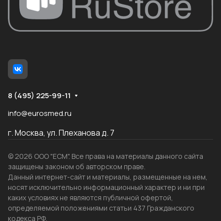
8 (495) 225-99-11
info@eurosmed.ru
г. Москва, ул. Плеханова д. 7
© 2026 ООО "ЕСМ". Все права на материалы данного сайта
защищены законом об авторском праве.
Данный интернет-сайт и материалы, размещенные на нем,
носят исключительно информационный характер и ни при
каких условиях не являются публичной офертой,
определяемой положениями статьи 437 Гражданского
кодекса РФ.