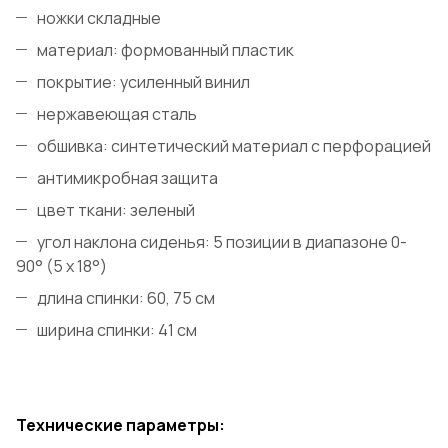
ножки складные
материал: формованный пластик
покрытие: усиленный винил
нержавеющая сталь
обшивка: синтетический материал с перфорацией
антимикробная защита
цвет ткани: зеленый
угол наклона сиденья: 5 позиции в диапазоне 0-
90° (5 x 18°)
длина спинки: 60, 75 см
ширина спинки: 41 см
Технические параметры: