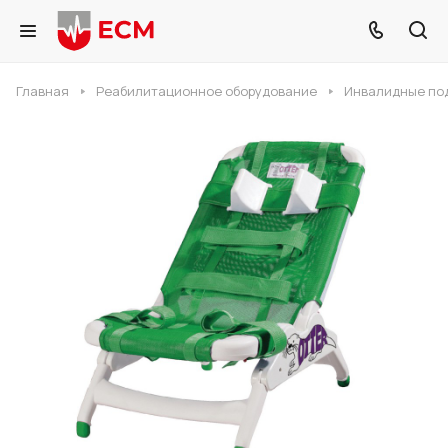
Главная
Реабилитационное оборудование
Инвалидные по