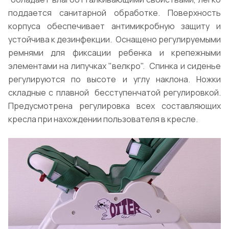
поддается санитарной обработке. Поверхность
корпуса обеспечивает антимикробную защиту и
устойчива к дезинфекции. Оснащено регулируемыми
ремнями для фиксации ребенка и крепежными
элементами на липучках "велкро". Спинка и сиденье
регулируются по высоте и углу наклона. Ножки
складные с плавной бесступенчатой регулировкой.
Предусмотрена регулировка всех составляющих
кресла при нахождении пользователя в кресле.