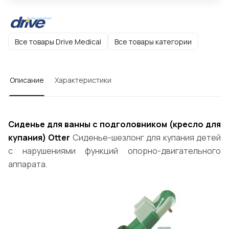
Все товары Drive Medical
Все товары категории
Описание
Характеристики
Сиденье для ванны с подголовником (кресло для
купания) Otter
Сиденье-шезлонг для купания детей
с нарушениями функций опорно-двигательного
аппарата.