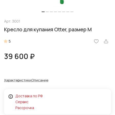
Арт.
3001
Кресло для купания Otter, размер M
5
39 600 ₽
Характеристики
Описание
Доставка по РФ
Сервис
Рассрочка