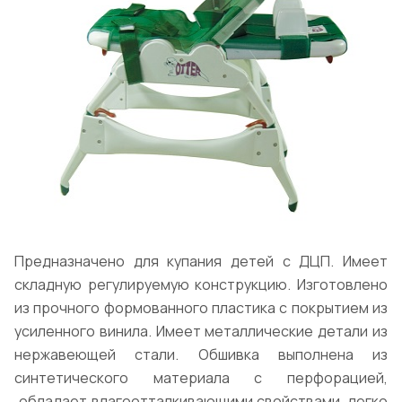
Предназначено для купания детей с ДЦП. Имеет
складную регулируемую конструкцию. Изготовлено
из прочного формованного пластика с покрытием из
усиленного винила. Имеет металлические детали из
нержавеющей стали. Обшивка выполнена из
синтетического материала с перфорацией,
обладает влагоотталкивающими свойствами, легко