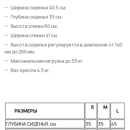
Ширина сиденья 40,5 см;
Глубина сиденья 35 см;
Высота спинки 60 см;
Ширина спинки 41 см;
Высота сиденья регулируется в диапазоне от 140
мм до 260 мм;
Максимальная нагрузка до 55 кг.
Вес кресла 4,5 кг.
S
M
РАЗМЕРЫ
L
ГЛУБИНА СИДЕНЬЯ, см.
35
35
45