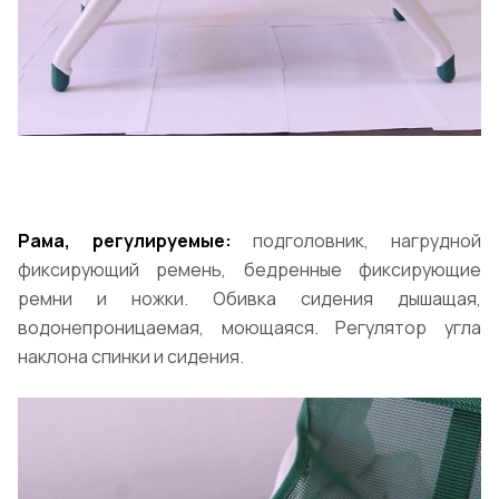
Рама, регулируемые:
подголовник, нагрудной
фиксирующий ремень, бедренные фиксирующие
ремни и ножки. Обивка сидения дышащая,
водонепроницаемая, моющаяся. Регулятор угла
наклона спинки и сидения.